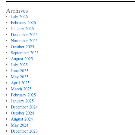
Archives
July 2026
February 2026
January 2026
December 2025
November 2025
October 2025
September 2025
August 2025
July 2025
June 2025
May 2025
April 2025
March 2025
February 2025
January 2025
December 2024
October 2024
August 2024
May 2024
December 2023