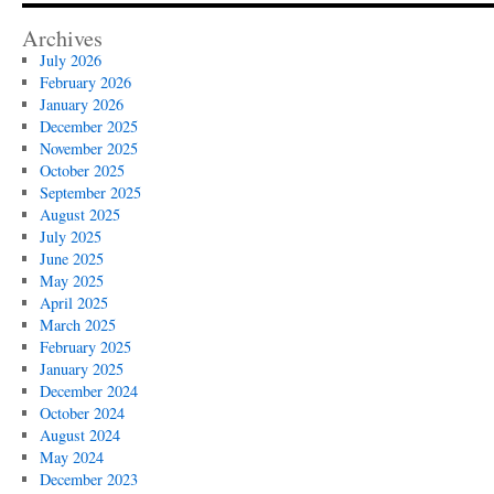
Archives
July 2026
February 2026
January 2026
December 2025
November 2025
October 2025
September 2025
August 2025
July 2025
June 2025
May 2025
April 2025
March 2025
February 2025
January 2025
December 2024
October 2024
August 2024
May 2024
December 2023