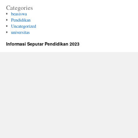
Categories
beasiswa
Pendidikan
Uncategorized
universitas
Informasi Seputar Pendidikan 2023