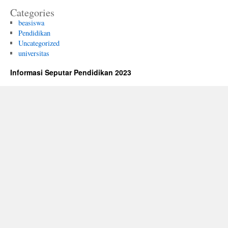
Categories
beasiswa
Pendidikan
Uncategorized
universitas
Informasi Seputar Pendidikan 2023