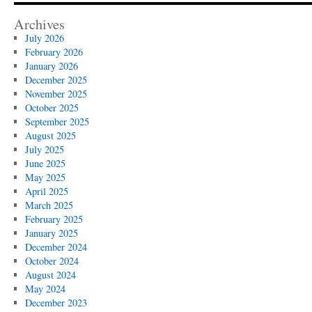
Archives
July 2026
February 2026
January 2026
December 2025
November 2025
October 2025
September 2025
August 2025
July 2025
June 2025
May 2025
April 2025
March 2025
February 2025
January 2025
December 2024
October 2024
August 2024
May 2024
December 2023