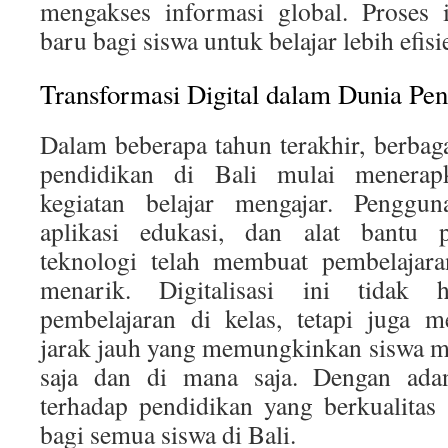
mengakses informasi global. Proses
baru bagi siswa untuk belajar lebih efi
Transformasi Digital dalam Dunia Pen
Dalam beberapa tahun terakhir, berbaga
pendidikan di Bali mulai menerap
kegiatan belajar mengajar. Pengguna
aplikasi edukasi, dan alat bantu p
teknologi telah membuat pembelajaran
menarik. Digitalisasi ini tidak 
pembelajaran di kelas, tetapi juga 
jarak jauh yang memungkinkan siswa m
saja dan di mana saja. Dengan adany
terhadap pendidikan yang berkualitas
bagi semua siswa di Bali.