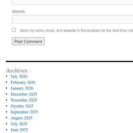
Website
Save my name, email, and website in this browser for the next time I 
Archives
July 2026
February 2026
January 2026
December 2025
November 2025
October 2025
September 2025
August 2025
July 2025
June 2025