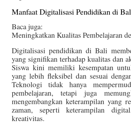
Manfaat Digitalisasi Pendidikan di Bal
Baca juga:
Meningkatkan Kualitas Pembelajaran d
Digitalisasi pendidikan di Bali memb
yang signifikan terhadap kualitas dan ak
Siswa kini memiliki kesempatan untu
yang lebih fleksibel dan sesuai denga
Teknologi tidak hanya mempermud
pembelajaran, tetapi juga memun
mengembangkan keterampilan yang rel
zaman, seperti keterampilan digital
kreativitas.