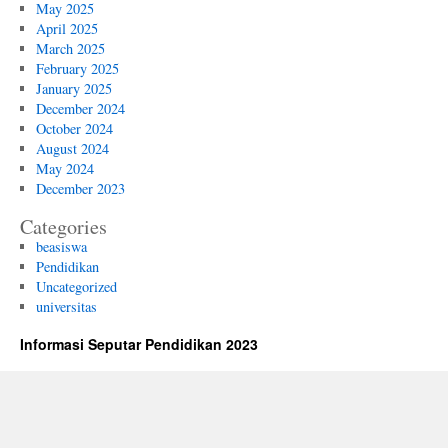
May 2025
April 2025
March 2025
February 2025
January 2025
December 2024
October 2024
August 2024
May 2024
December 2023
Categories
beasiswa
Pendidikan
Uncategorized
universitas
Informasi Seputar Pendidikan 2023