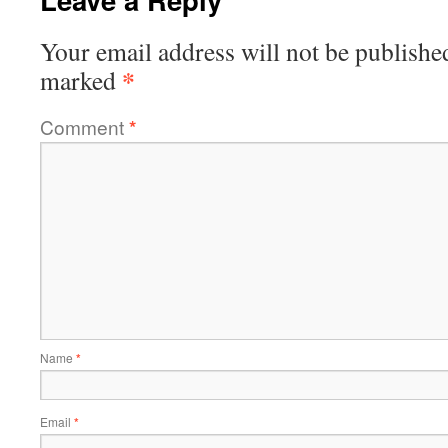
Your email address will not be publishe
*
marked
Comment
*
Name
*
Email
*