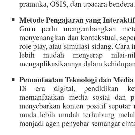
pramuka, OSIS, dan upacara bendera.
Metode Pengajaran yang Interaktif
Guru perlu mengembangkan meto
menyenangkan dan kontekstual, sepert
role play, atau simulasi sidang. Cara
lebih mudah menyerap nilai-ni
mengaplikasikannya dalam kehidupan 
Pemanfaatan Teknologi dan Media 
Di era digital, pendidikan ke
memanfaatkan media sosial dan p
menyebarkan konten positif seputar 
muda lebih mudah terhubung melalu
menjadi agen penyebar semangat cinta