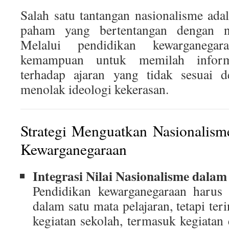
Salah satu tantangan nasionalisme ad
paham yang bertentangan dengan nil
Melalui pendidikan kewarganegar
kemampuan untuk memilah informa
terhadap ajaran yang tidak sesuai d
menolak ideologi kekerasan.
Strategi Menguatkan Nasionalism
Kewarganegaraan
Integrasi Nilai Nasionalisme dala
Pendidikan kewarganegaraan harus 
dalam satu mata pelajaran, tetapi ter
kegiatan sekolah, termasuk kegiatan 