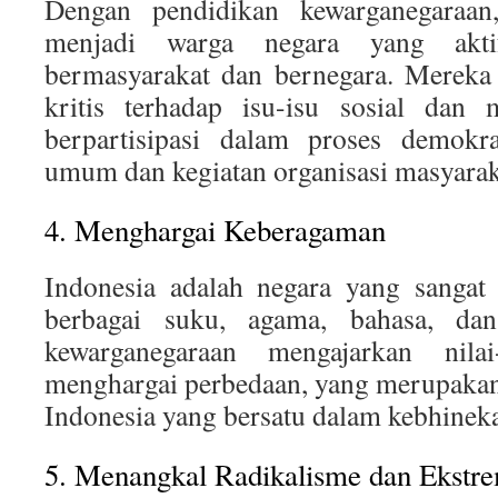
Dengan pendidikan kewarganegaraan
menjadi warga negara yang akt
bermasyarakat dan bernegara. Mereka 
kritis terhadap isu-isu sosial dan
berpartisipasi dalam proses demokra
umum dan kegiatan organisasi masyarak
4. Menghargai Keberagaman
Indonesia adalah negara yang sangat 
berbagai suku, agama, bahasa, dan
kewarganegaraan mengajarkan nilai
menghargai perbedaan, yang merupakan 
Indonesia yang bersatu dalam kebhinek
5. Menangkal Radikalisme dan Ekstr