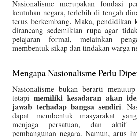
Nasionalisme merupakan fondasi pe
keutuhan negara, terlebih di tengah di
terus berkembang. Maka, pendidikan 
dirancang sedemikian rupa agar tida
pelajaran formal, melainkan pen
membentuk sikap dan tindakan warga ne
Mengapa Nasionalisme Perlu Dipe
Nasionalisme bukan berarti menutup 
memiliki kesadaran akan ide
tetapi
jawab terhadap bangsa sendiri
. Na
dapat membentuk masyarakat yang
menjaga persatuan, dan aktif b
pembangunan negara. Namun, arus in