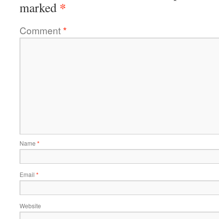
*
marked
Comment
*
Name
*
Email
*
Website