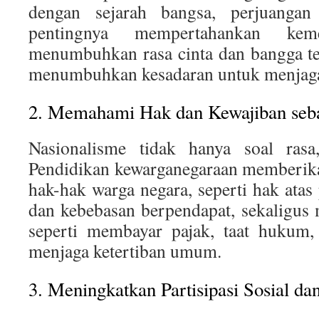
dengan sejarah bangsa, perjuangan
pentingnya mempertahankan kem
menumbuhkan rasa cinta dan bangga ter
menumbuhkan kesadaran untuk menjaga
2. Memahami Hak dan Kewajiban seb
Nasionalisme tidak hanya soal rasa,
Pendidikan kewarganegaraan memberik
hak-hak warga negara, seperti hak atas
dan kebebasan berpendapat, sekaligus
seperti membayar pajak, taat hukum,
menjaga ketertiban umum.
3. Meningkatkan Partisipasi Sosial dan