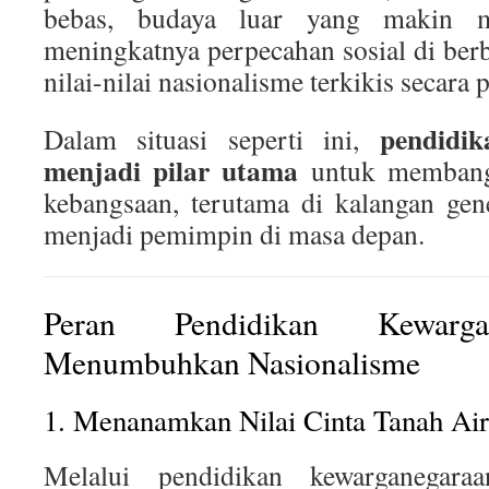
bebas, budaya luar yang makin m
meningkatnya perpecahan sosial di be
nilai-nilai nasionalisme terkikis secara 
pendidi
Dalam situasi seperti ini,
menjadi pilar utama
untuk membang
kebangsaan, terutama di kalangan ge
menjadi pemimpin di masa depan.
Peran Pendidikan Kewarga
Menumbuhkan Nasionalisme
1. Menanamkan Nilai Cinta Tanah Air
Melalui pendidikan kewarganegaraa