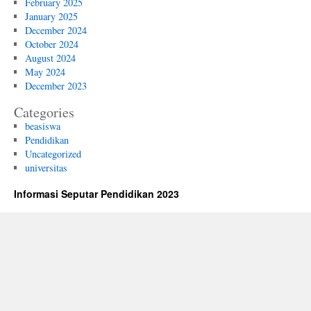
February 2025
January 2025
December 2024
October 2024
August 2024
May 2024
December 2023
Categories
beasiswa
Pendidikan
Uncategorized
universitas
Informasi Seputar Pendidikan 2023