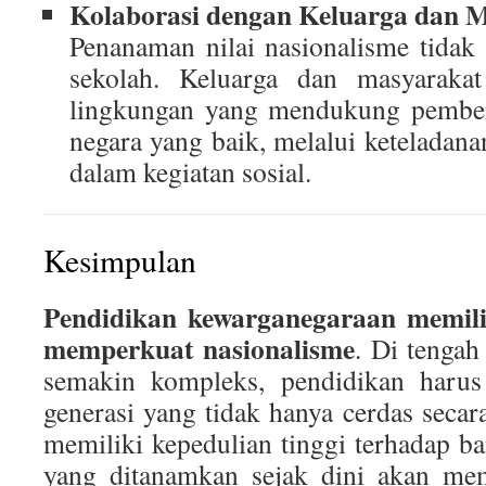
Kolaborasi dengan Keluarga dan 
Penanaman nilai nasionalisme tidak
sekolah. Keluarga dan masyaraka
lingkungan yang mendukung pemben
negara yang baik, melalui keteladanan
dalam kegiatan sosial.
Kesimpulan
Pendidikan kewarganegaraan memili
memperkuat nasionalisme
. Di tenga
semakin kompleks, pendidikan haru
generasi yang tidak hanya cerdas secar
memiliki kepedulian tinggi terhadap b
yang ditanamkan sejak dini akan me