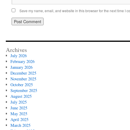
Save my name, email, and website in this browser for the next time I 
Archives
July 2026
February 2026
January 2026
December 2025
November 2025
October 2025
September 2025
August 2025
July 2025
June 2025
May 2025
April 2025
March 2025