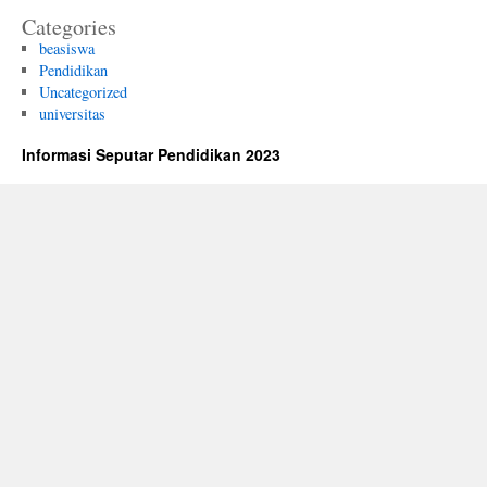
Categories
beasiswa
Pendidikan
Uncategorized
universitas
Informasi Seputar Pendidikan 2023