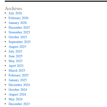
Archives
July 2026
February 2026
January 2026
December 2025
November 2025
October 2025
September 2025
August 2025
July 2025
June 2025
May 2025
April 2025
March 2025
February 2025
January 2025
December 2024
October 2024
August 2024
May 2024
December 2023