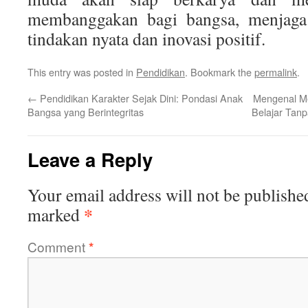
membanggakan bagi bangsa, menjaga
tindakan nyata dan inovasi positif.
This entry was posted in
Pendidikan
. Bookmark the
permalink
.
←
Pendidikan Karakter Sejak Dini: Pondasi Anak
Mengenal Me
Bangsa yang Berintegritas
Belajar Tanp
Leave a Reply
Your email address will not be publishe
*
marked
Comment
*