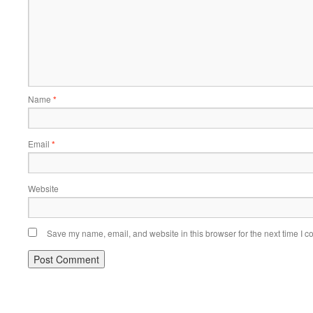
Name
*
Email
*
Website
Save my name, email, and website in this browser for the next time I 