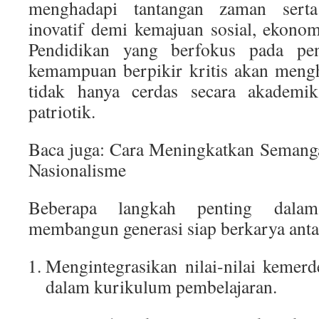
menghadapi tantangan zaman sert
inovatif demi kemajuan sosial, ekono
Pendidikan yang berfokus pada pen
kemampuan berpikir kritis akan mengh
tidak hanya cerdas secara akademik,
patriotik.
Baca juga: Cara Meningkatkan Semanga
Nasionalisme
Beberapa langkah penting dala
membangun generasi siap berkarya antar
Mengintegrasikan nilai-nilai kemer
dalam kurikulum pembelajaran.