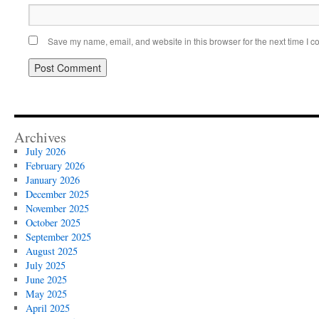
Save my name, email, and website in this browser for the next time I 
Archives
July 2026
February 2026
January 2026
December 2025
November 2025
October 2025
September 2025
August 2025
July 2025
June 2025
May 2025
April 2025