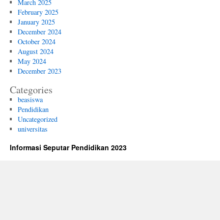
March 2025
February 2025
January 2025
December 2024
October 2024
August 2024
May 2024
December 2023
Categories
beasiswa
Pendidikan
Uncategorized
universitas
Informasi Seputar Pendidikan 2023