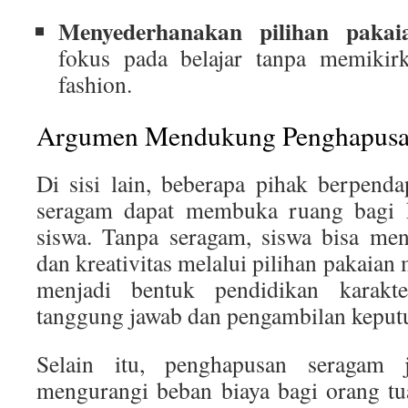
Menyederhanakan pilihan pakai
fokus pada belajar tanpa memikirk
fashion.
Argumen Mendukung Penghapusa
Di sisi lain, beberapa pihak berpen
seragam dapat membuka ruang bagi k
siswa. Tanpa seragam, siswa bisa men
dan kreativitas melalui pilihan pakaian 
menjadi bentuk pendidikan karakt
tanggung jawab dan pengambilan keput
Selain itu, penghapusan seragam 
mengurangi beban biaya bagi orang t