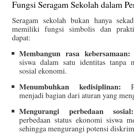
Fungsi Seragam Sekolah dalam Pe
Seragam sekolah bukan hanya sekada
memiliki fungsi simbolis dan prakt
dapat:
Membangun rasa kebersamaan:
siswa dalam satu identitas tanpa m
sosial ekonomi.
Menumbuhkan kedisiplinan:
Pe
menjadi bagian dari aturan yang meng
Mengurangi perbedaan sosial:
perbedaan status ekonomi siswa men
sehingga mengurangi potensi diskrim