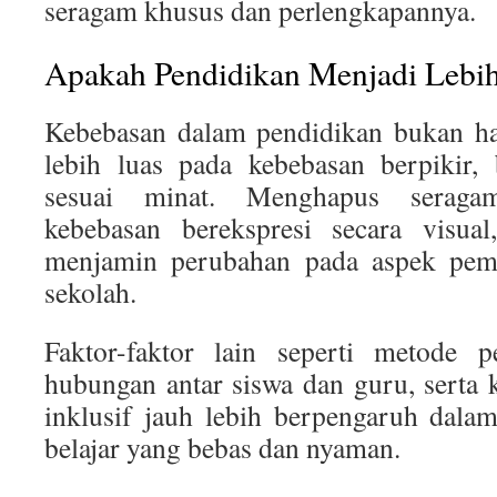
seragam khusus dan perlengkapannya.
Apakah Pendidikan Menjadi Lebi
Kebebasan dalam pendidikan bukan han
lebih luas pada kebebasan berpikir, 
sesuai minat. Menghapus serag
kebebasan berekspresi secara visual
menjamin perubahan pada aspek pemb
sekolah.
Faktor-faktor lain seperti metode p
hubungan antar siswa dan guru, serta 
inklusif jauh lebih berpengaruh dala
belajar yang bebas dan nyaman.