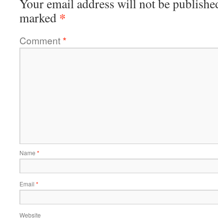
Your email address will not be publishe
*
marked
Comment
*
Name
*
Email
*
Website