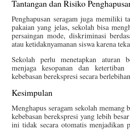
Tantangan dan Risiko Penghapusa
Penghapusan seragam juga memiliki ta
pakaian yang jelas, sekolah bisa meng
persaingan mode, diskriminasi berdas
atau ketidaknyamanan siswa karena tek
Sekolah perlu menetapkan aturan b
menjaga kesopanan dan ketertiban 
kebebasan berekspresi secara berlebihan
Kesimpulan
Menghapus seragam sekolah memang b
kebebasan berekspresi yang lebih besar
ini tidak secara otomatis menjadikan 