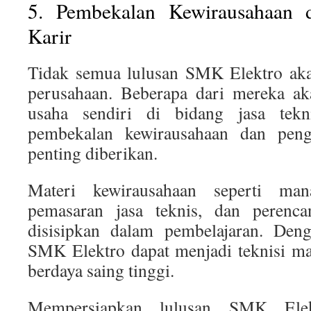
5. Pembekalan Kewirausahaan 
Karir
Tidak semua lulusan SMK Elektro aka
perusahaan. Beberapa dari mereka 
usaha sendiri di bidang jasa tekn
pembekalan kewirausahaan dan peng
penting diberikan.
Materi kewirausahaan seperti man
pemasaran jasa teknis, dan perenc
disisipkan dalam pembelajaran. Deng
SMK Elektro dapat menjadi teknisi ma
berdaya saing tinggi.
Mempersiapkan lulusan SMK Elekt