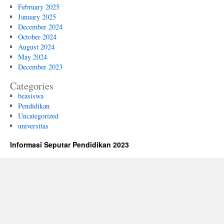
February 2025
January 2025
December 2024
October 2024
August 2024
May 2024
December 2023
Categories
beasiswa
Pendidikan
Uncategorized
universitas
Informasi Seputar Pendidikan 2023