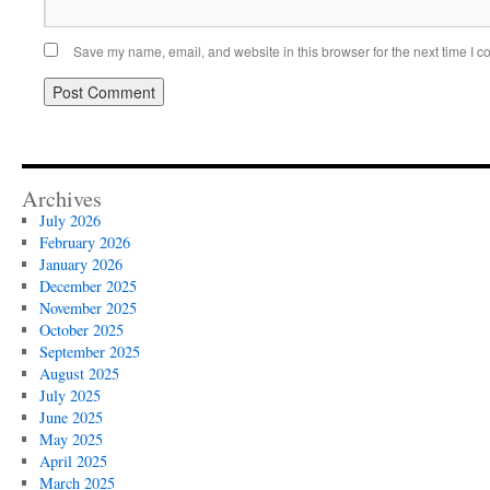
Save my name, email, and website in this browser for the next time I 
Archives
July 2026
February 2026
January 2026
December 2025
November 2025
October 2025
September 2025
August 2025
July 2025
June 2025
May 2025
April 2025
March 2025