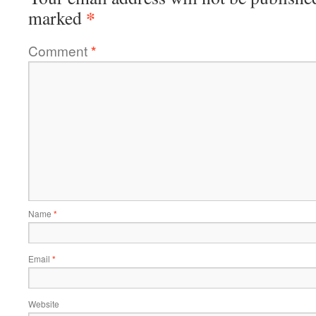
*
marked
Comment
*
Name
*
Email
*
Website