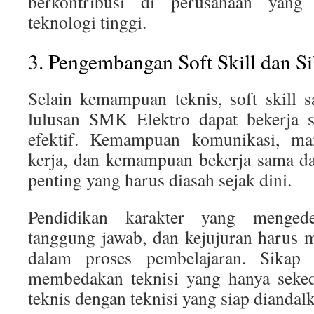
berkontribusi di perusahaan yang
teknologi tinggi.
3. Pengembangan Soft Skill dan Si
Selain kemampuan teknis, soft skill 
lulusan SMK Elektro dapat bekerja s
efektif. Kemampuan komunikasi, ma
kerja, dan kemampuan bekerja sama d
penting yang harus diasah sejak dini.
Pendidikan karakter yang mengedep
tanggung jawab, dan kejujuran harus m
dalam proses pembelajaran. Sikap 
membedakan teknisi yang hanya sek
teknis dengan teknisi yang siap diandal