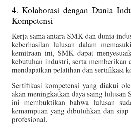
4. Kolaborasi dengan Dunia Indus
Kompetensi
Kerja sama antara SMK dan dunia indu
keberhasilan lulusan dalam memasuki
kemitraan ini, SMK dapat menyesuai
kebutuhan industri, serta memberikan 
mendapatkan pelatihan dan sertifikasi 
Sertifikasi kompetensi yang diakui ol
akan meningkatkan daya saing lulusan S
ini membuktikan bahwa lulusan sud
kemampuan yang dibutuhkan dan siap b
profesional.