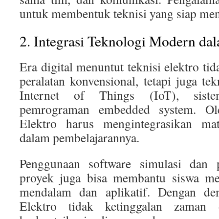
untuk membentuk teknisi yang siap men
2. Integrasi Teknologi Modern da
Era digital menuntut teknisi elektro t
peralatan konvensional, tetapi juga te
Internet of Things (IoT), siste
pemrograman embedded system. Ol
Elektro harus mengintegrasikan mate
dalam pembelajarannya.
Penggunaan software simulasi dan p
proyek juga bisa membantu siswa m
mendalam dan aplikatif. Dengan de
Elektro tidak ketinggalan zaman