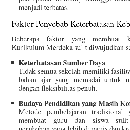
menjadi terbatas.
Faktor Penyebab Keterbatasan Ke
Beberapa faktor yang membuat ke
Kurikulum Merdeka sulit diwujudkan se
Keterbatasan Sumber Daya
Tidak semua sekolah memiliki fasilita
bahan ajar yang memadai untuk m
dengan fleksibilitas penuh.
Budaya Pendidikan yang Masih Ko
Metode pembelajaran tradisional
membuat guru dan siswa sulit 
perubahan yang lebih dinamis dan kre