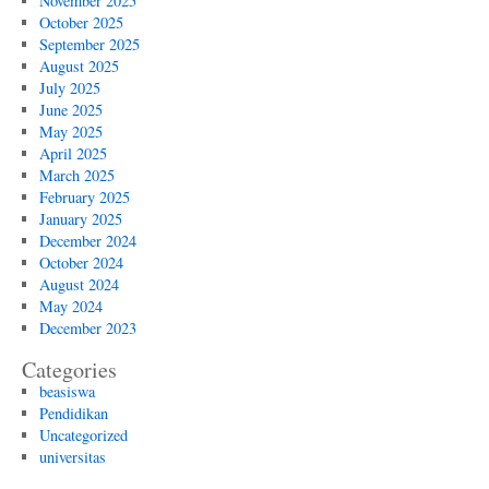
November 2025
October 2025
September 2025
August 2025
July 2025
June 2025
May 2025
April 2025
March 2025
February 2025
January 2025
December 2024
October 2024
August 2024
May 2024
December 2023
Categories
beasiswa
Pendidikan
Uncategorized
universitas