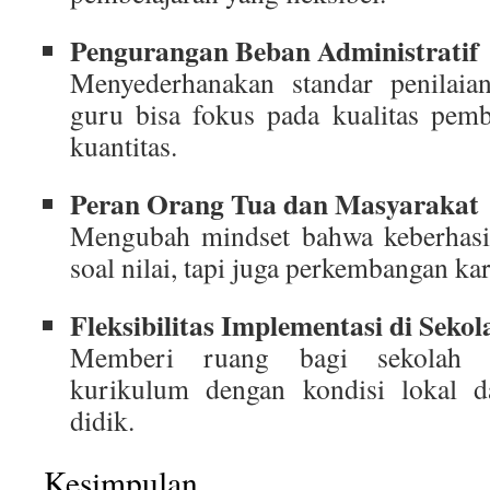
Pengurangan Beban Administratif
Menyederhanakan standar penilaia
guru bisa fokus pada kualitas pemb
kuantitas.
Peran Orang Tua dan Masyarakat
Mengubah mindset bahwa keberhasi
soal nilai, tapi juga perkembangan kar
Fleksibilitas Implementasi di Sekol
Memberi ruang bagi sekolah u
kurikulum dengan kondisi lokal d
didik.
Kesimpulan