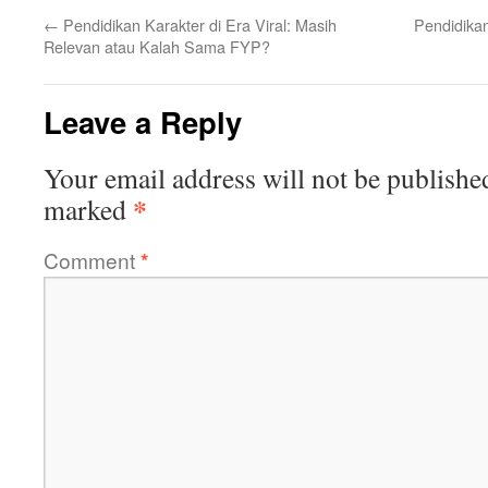
←
Pendidikan Karakter di Era Viral: Masih
Pendidika
Relevan atau Kalah Sama FYP?
Leave a Reply
Your email address will not be publishe
*
marked
Comment
*