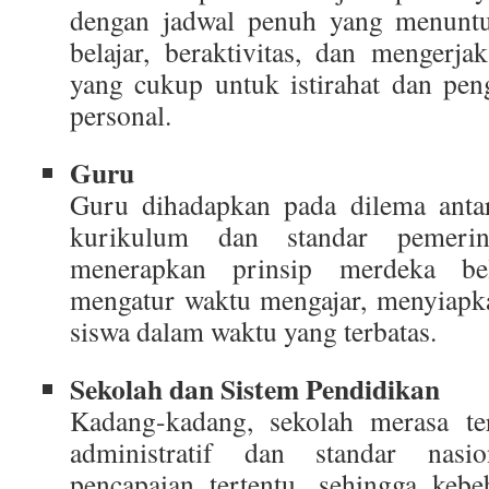
dengan jadwal penuh yang menuntu
belajar, beraktivitas, dan mengerj
yang cukup untuk istirahat dan pen
personal.
Guru
Guru dihadapkan pada dilema anta
kurikulum dan standar pemerin
menerapkan prinsip merdeka be
mengatur waktu mengajar, menyiapka
siswa dalam waktu yang terbatas.
Sekolah dan Sistem Pendidikan
Kadang-kadang, sekolah merasa te
administratif dan standar nas
pencapaian tertentu, sehingga kebe