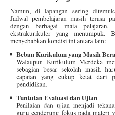
Namun, di lapangan sering ditemukan
Jadwal pembelajaran masih terasa pa
dengan berbagai mata pelajaran, 
ekstrakurikuler yang menumpuk. B
menyebabkan kondisi ini antara lain:
Beban Kurikulum yang Masih Bera
Walaupun Kurikulum Merdeka menaw
sebagian besar sekolah masih ha
capaian yang cukup ketat dari p
pendidikan.
Tuntutan Evaluasi dan Ujian
Penilaian dan ujian menjadi tekana
guru cenderung fokus pada materi y