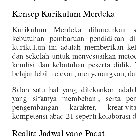
Konsep Kurikulum Merdeka
Kurikulum Merdeka diluncurkan s
kebutuhan pembaruan pendidikan di 
kurikulum ini adalah memberikan kel
dan sekolah untuk menyesuaikan metod
kondisi dan kebutuhan peserta didik.
belajar lebih relevan, menyenangkan, dan
Salah satu hal yang ditekankan adal
yang sifatnya membebani, serta pe
pengembangan karakter, kreativi
kompetensi abad 21 seperti kolaborasi da
Realita Jadwal yang Padat