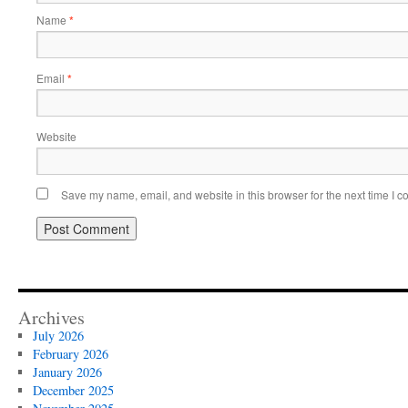
Name
*
Email
*
Website
Save my name, email, and website in this browser for the next time I 
Archives
July 2026
February 2026
January 2026
December 2025