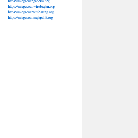
https://miegacoangaperta.org
https://miegacoanwirobrajan.org
https://miegacoantembalang.org
https://miegacoanmajapahit.org