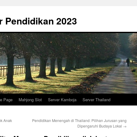
r Pendidikan 2023
e Page
Mahjong Slot
Server Kamboja
Server Thailand
uk Anak
Pendidikan Menengah di Thailand: Pilihan Jurusan yang
Dipengaruhi Budaya Lokal
→