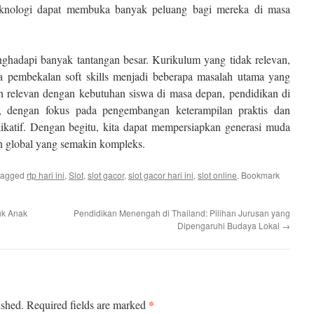
eknologi dapat membuka banyak peluang bagi mereka di masa
ghadapi banyak tantangan besar. Kurikulum yang tidak relevan,
a pembekalan soft skills menjadi beberapa masalah utama yang
bih relevan dengan kebutuhan siswa di masa depan, pendidikan di
r, dengan fokus pada pengembangan keterampilan praktis dan
ikatif. Dengan begitu, kita dapat mempersiapkan generasi muda
n global yang semakin kompleks.
tagged
rtp hari ini
,
Slot
,
slot gacor
,
slot gacor hari ini
,
slot online
. Bookmark
uk Anak
Pendidikan Menengah di Thailand: Pilihan Jurusan yang
Dipengaruhi Budaya Lokal
→
*
ished.
Required fields are marked