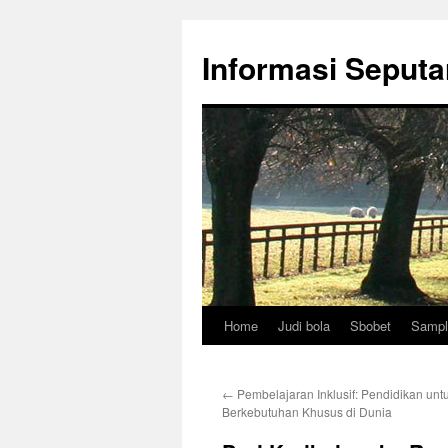
Skip
to
Informasi Seputa
content
Home
Judi bola
Sbobet
Sampl
←
Pembelajaran Inklusif: Pendidikan unt
Berkebutuhan Khusus di Dunia