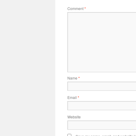
Comment
*
Name
*
Email
*
Website