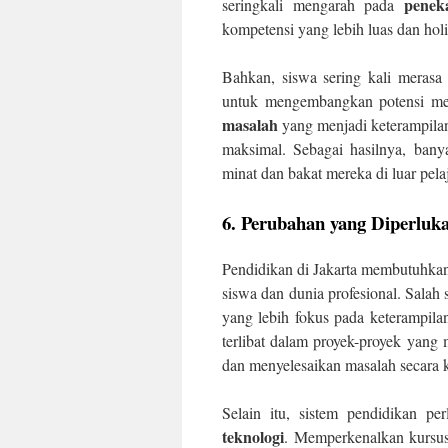
penek
seringkali mengarah pada
kompetensi yang lebih luas dan holi
Bahkan, siswa sering kali merasa 
untuk mengembangkan potensi me
masalah
yang menjadi keterampilan 
maksimal. Sebagai hasilnya, ban
minat dan bakat mereka di luar pela
6. Perubahan yang Diperluka
Pendidikan di Jakarta membutuhkan
siswa dan dunia profesional. Salah
yang lebih fokus pada keterampilan
terlibat dalam proyek-proyek yang 
dan menyelesaikan masalah secara k
Selain itu, sistem pendidikan pe
teknologi
. Memperkenalkan kursus d