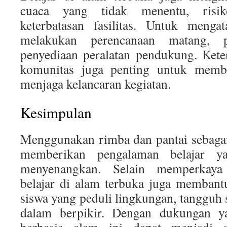
cuaca yang tidak menentu, risik
keterbatasan fasilitas. Untuk mengat
melakukan perencanaan matang, p
penyediaan peralatan pendukung. Kete
komunitas juga penting untuk memb
menjaga kelancaran kegiatan.
Kesimpulan
Menggunakan rimba dan pantai sebagai 
memberikan pengalaman belajar y
menyenangkan. Selain memperkaya
belajar di alam terbuka juga memban
siswa yang peduli lingkungan, tangguh se
dalam berpikir. Dengan dukungan ya