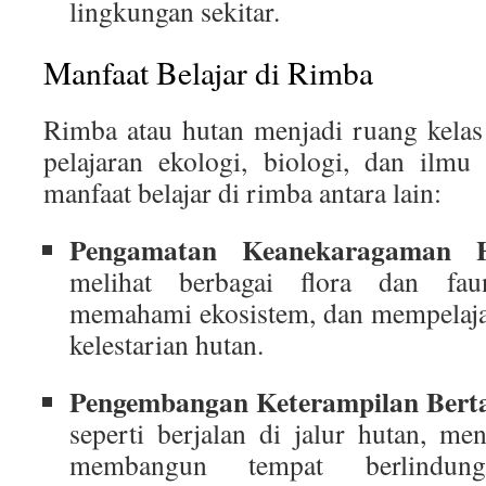
lingkungan sekitar.
Manfaat Belajar di Rimba
Rimba atau hutan menjadi ruang kelas
pelajaran ekologi, biologi, dan ilmu
manfaat belajar di rimba antara lain:
Pengamatan Keanekaragaman H
melihat berbagai flora dan fau
memahami ekosistem, dan mempelaja
kelestarian hutan.
Pengembangan Keterampilan Bert
seperti berjalan di jalur hutan, m
membangun tempat berlindun