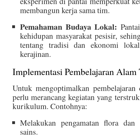
eksperimen di pantai memperkuat keb
membangun kerja sama tim.
Pemahaman Budaya Lokal:
Pantai
kehidupan masyarakat pesisir, sehing
tentang tradisi dan ekonomi lokal
kerajinan.
Implementasi Pembelajaran Alam 
Untuk mengoptimalkan pembelajaran d
perlu merancang kegiatan yang terstruk
kurikulum. Contohnya:
Melakukan pengamatan flora dan 
sains.