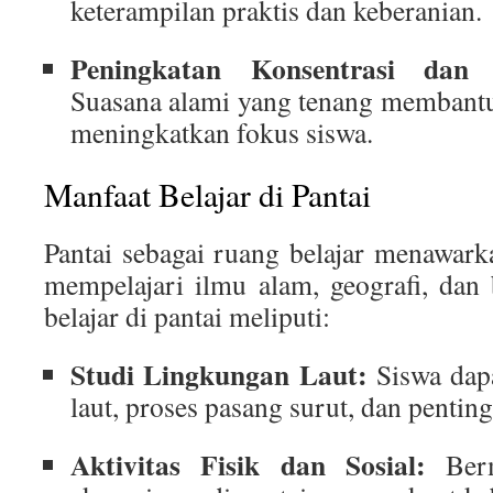
keterampilan praktis dan keberanian.
Peningkatan Konsentrasi dan 
Suasana alami yang tenang membantu
meningkatkan fokus siswa.
Manfaat Belajar di Pantai
Pantai sebagai ruang belajar menawar
mempelajari ilmu alam, geografi, dan
belajar di pantai meliputi:
Studi Lingkungan Laut:
Siswa dap
laut, proses pasang surut, dan pentin
Aktivitas Fisik dan Sosial:
Berm