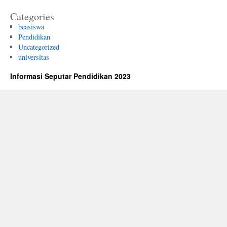
Categories
beasiswa
Pendidikan
Uncategorized
universitas
Informasi Seputar Pendidikan 2023