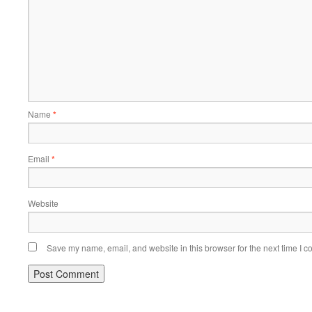
Name
*
Email
*
Website
Save my name, email, and website in this browser for the next time I 