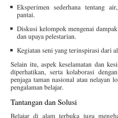
Eksperimen sederhana tentang air,
pantai.
Diskusi kelompok mengenai dampak 
dan upaya pelestarian.
Kegiatan seni yang terinspirasi dari a
Selain itu, aspek keselamatan dan kesi
diperhatikan, serta kolaborasi dengan
penjaga taman nasional atau nelayan 
pengalaman belajar.
Tantangan dan Solusi
Belajar di alam terbuka juga mengha