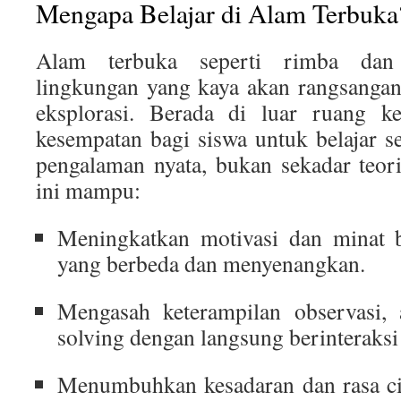
Mengapa Belajar di Alam Terbuka
Alam terbuka seperti rimba dan
lingkungan yang kaya akan rangsangan
eksplorasi. Berada di luar ruang 
kesempatan bagi siswa untuk belajar s
pengalaman nyata, bukan sekadar teori
ini mampu:
Meningkatkan motivasi dan minat b
yang berbeda dan menyenangkan.
Mengasah keterampilan observasi, 
solving dengan langsung berinteraks
Menumbuhkan kesadaran dan rasa ci