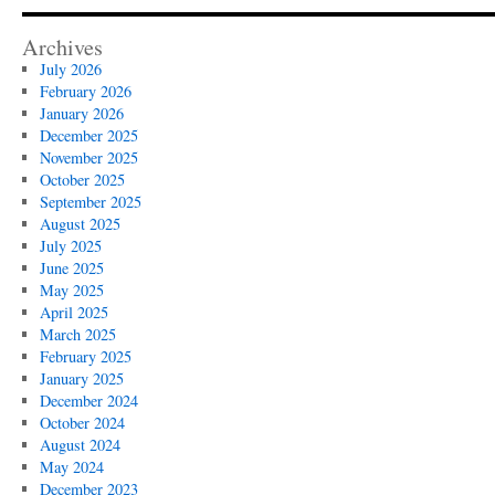
Archives
July 2026
February 2026
January 2026
December 2025
November 2025
October 2025
September 2025
August 2025
July 2025
June 2025
May 2025
April 2025
March 2025
February 2025
January 2025
December 2024
October 2024
August 2024
May 2024
December 2023