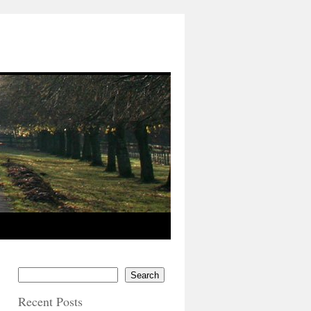
Search
Recent Posts