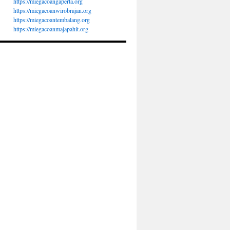
https://miegacoangaperta.org
https://miegacoanwirobrajan.org
https://miegacoantembalang.org
https://miegacoanmajapahit.org