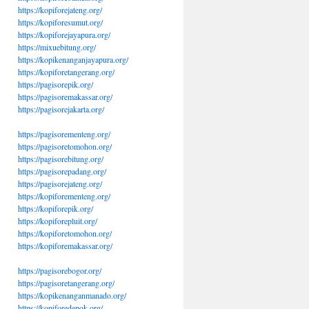
https://kopiforejateng.org/
https://kopiforesumut.org/
https://kopiforejayapura.org/
https://mixuebitung.org/
https://kopikenanganjayapura.org/
https://kopiforetangerang.org/
https://pagisorepik.org/
https://pagisoremakassar.org/
https://pagisorejakarta.org/
https://pagisorementeng.org/
https://pagisoretomohon.org/
https://pagisorebitung.org/
https://pagisorepadang.org/
https://pagisorejateng.org/
https://kopiforementeng.org/
https://kopiforepik.org/
https://kopiforepluit.org/
https://kopiforetomohon.org/
https://kopiforemakassar.org/
https://pagisorebogor.org/
https://pagisoretangerang.org/
https://kopikenanganmanado.org/
https://kopiforedepok.org/