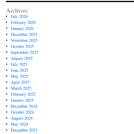
Archives
July 2026
February 2026
January 2026
December 2025
November 2025
October 2025
September 2025
August 2025
July 2025
June 2025
May 2025
April 2025
March 2025
February 2025
January 2025
December 2024
October 2024
August 2024
May 2024
December 2023