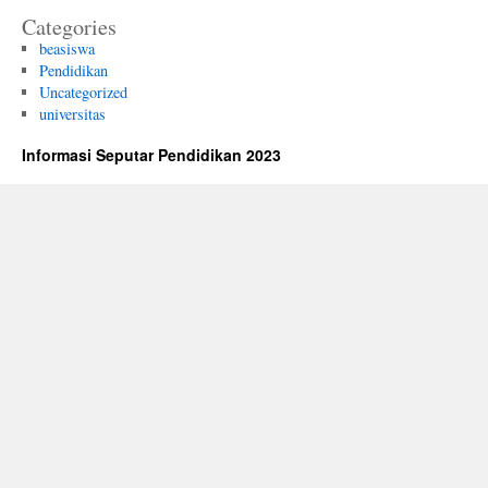
Categories
beasiswa
Pendidikan
Uncategorized
universitas
Informasi Seputar Pendidikan 2023