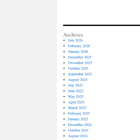
Archives
July 2026
February 2026
January 2026
December 2025
November 2025
October 2025
September 2025
August 2025
July 2025
June 2025
May 2025
April 2025
March 2025
February 2025
January 2025
December 2024
October 2024
August 2024