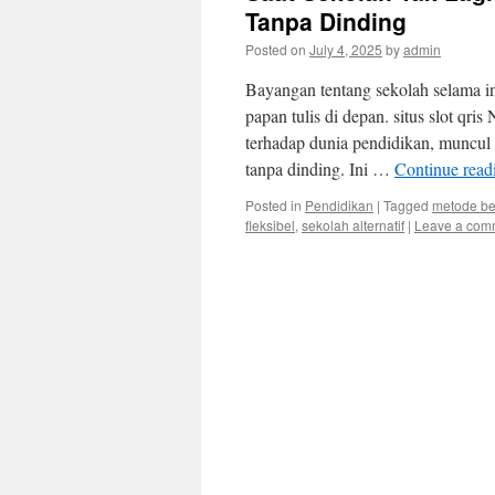
Tanpa Dinding
Posted on
July 4, 2025
by
admin
Bayangan tentang sekolah selama in
papan tulis di depan. situs slot q
terhadap dunia pendidikan, muncul
tanpa dinding. Ini …
Continue rea
Posted in
Pendidikan
|
Tagged
metode be
fleksibel
,
sekolah alternatif
|
Leave a com