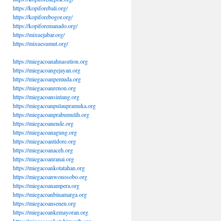
https://kopiforebali.org/
https://kopiforebogor.org/
https://kopiforemanado.org/
https://mixuejabar.org/
https://mixuesumut.org/
https://miegacoanahnasution.org
https://miegacoangejayan.org
https://miegacoanpemuda.org
https://miegacoanrenon.org
https://miegacoansintang.org
https://miegacoanpulaupramuka.org
https://miegacoanprabumulih.org
https://miegacoanende.org
https://miegacoanagung.org
https://miegacoantidore.org
https://miegacoanaceh.org
https://miegacoanranai.org
https://miegacoankotatahan.org
https://miegacoanwonosobo.org
https://miegacoanampera.org
https://miegacoanbinamarga.org
https://miegacoansenen.org
https://miegacoankemayoran.org