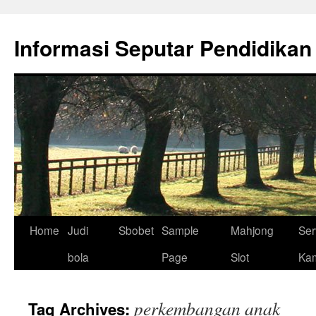
Skip
to
Informasi Seputar Pendidikan
content
Home
Judi
Sbobet
Sample
Mahjong
Ser
bola
Page
Slot
Ka
perkembangan anak
Tag Archives: