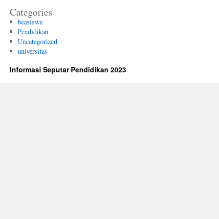
Categories
beasiswa
Pendidikan
Uncategorized
universitas
Informasi Seputar Pendidikan 2023