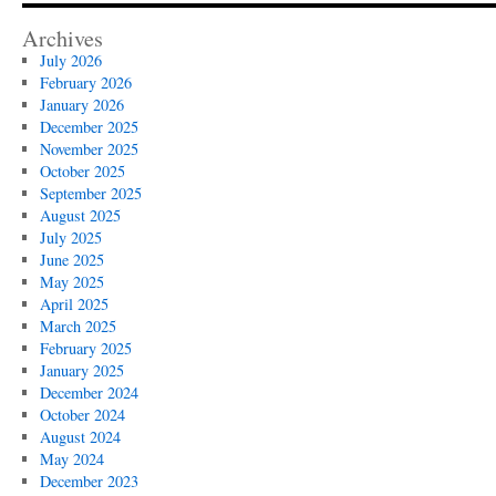
Archives
July 2026
February 2026
January 2026
December 2025
November 2025
October 2025
September 2025
August 2025
July 2025
June 2025
May 2025
April 2025
March 2025
February 2025
January 2025
December 2024
October 2024
August 2024
May 2024
December 2023