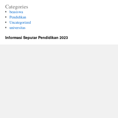
Categories
beasiswa
Pendidikan
Uncategorized
universitas
Informasi Seputar Pendidikan 2023