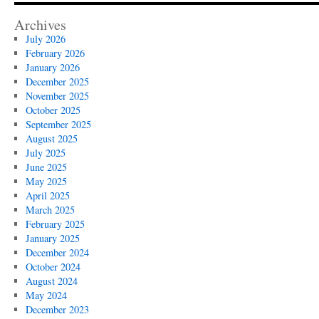
Archives
July 2026
February 2026
January 2026
December 2025
November 2025
October 2025
September 2025
August 2025
July 2025
June 2025
May 2025
April 2025
March 2025
February 2025
January 2025
December 2024
October 2024
August 2024
May 2024
December 2023