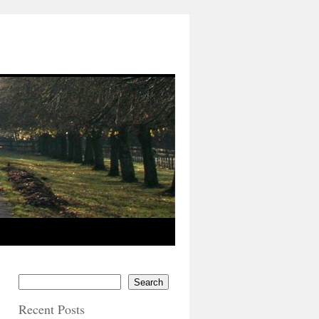
Search
Recent Posts