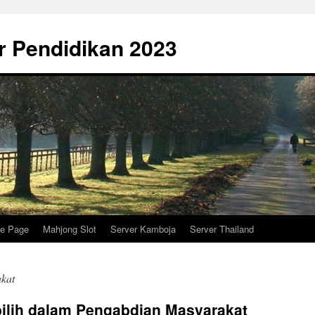
r Pendidikan 2023
e Page
Mahjong Slot
Server Kamboja
Server Thailand
kat
ilih dalam Pengabdian Masyarakat