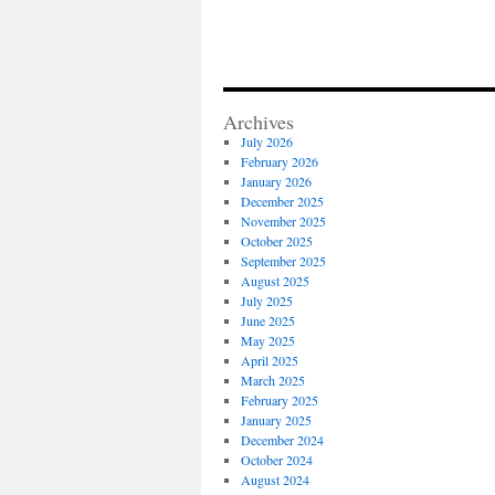
Archives
July 2026
February 2026
January 2026
December 2025
November 2025
October 2025
September 2025
August 2025
July 2025
June 2025
May 2025
April 2025
March 2025
February 2025
January 2025
December 2024
October 2024
August 2024