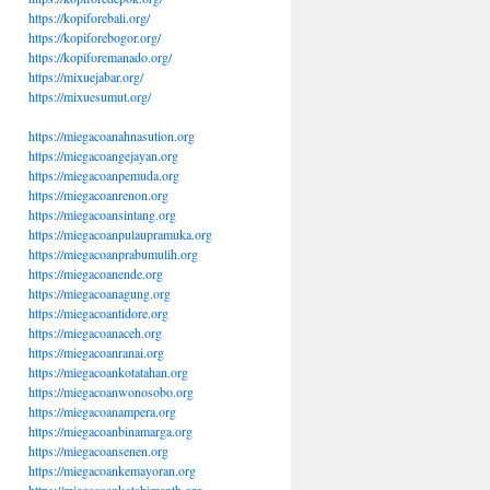
https://kopiforebali.org/
https://kopiforebogor.org/
https://kopiforemanado.org/
https://mixuejabar.org/
https://mixuesumut.org/
https://miegacoanahnasution.org
https://miegacoangejayan.org
https://miegacoanpemuda.org
https://miegacoanrenon.org
https://miegacoansintang.org
https://miegacoanpulaupramuka.org
https://miegacoanprabumulih.org
https://miegacoanende.org
https://miegacoanagung.org
https://miegacoantidore.org
https://miegacoanaceh.org
https://miegacoanranai.org
https://miegacoankotatahan.org
https://miegacoanwonosobo.org
https://miegacoanampera.org
https://miegacoanbinamarga.org
https://miegacoansenen.org
https://miegacoankemayoran.org