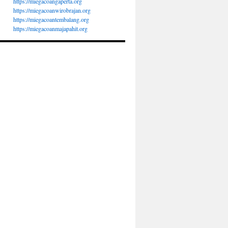
https://miegacoangaperta.org
https://miegacoanwirobrajan.org
https://miegacoantembalang.org
https://miegacoanmajapahit.org