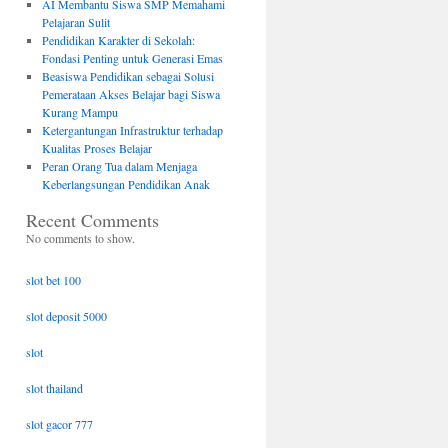
AI Membantu Siswa SMP Memahami
Pelajaran Sulit
Pendidikan Karakter di Sekolah:
Fondasi Penting untuk Generasi Emas
Beasiswa Pendidikan sebagai Solusi
Pemerataan Akses Belajar bagi Siswa
Kurang Mampu
Ketergantungan Infrastruktur terhadap
Kualitas Proses Belajar
Peran Orang Tua dalam Menjaga
Keberlangsungan Pendidikan Anak
Recent Comments
No comments to show.
slot bet 100
slot deposit 5000
slot
slot thailand
slot gacor 777