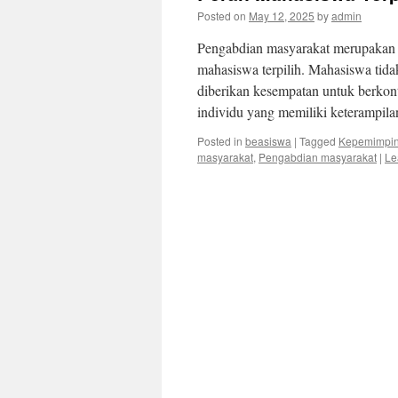
Posted on
May 12, 2025
by
admin
Pengabdian masyarakat merupakan s
mahasiswa terpilih. Mahasiswa tida
diberikan kesempatan untuk berkon
individu yang memiliki keterampi
Posted in
beasiswa
|
Tagged
Kepemimpi
masyarakat
,
Pengabdian masyarakat
|
Le