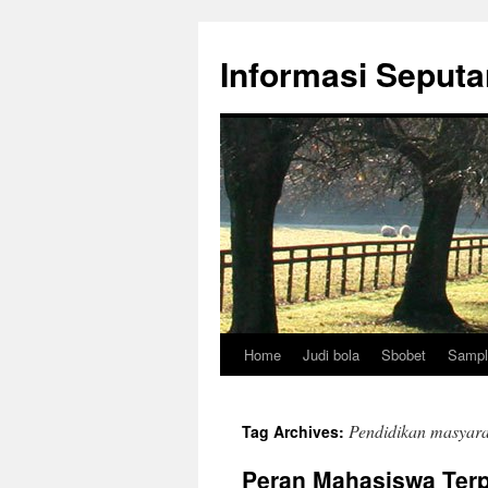
Skip
to
Informasi Seputa
content
Home
Judi bola
Sbobet
Sampl
Pendidikan masyara
Tag Archives:
Peran Mahasiswa Terp