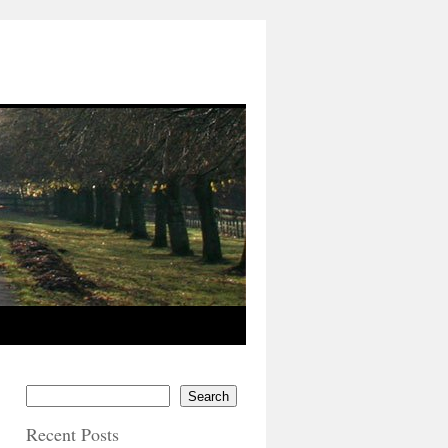
Search
Recent Posts