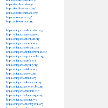
https://kopiforebali.org/
https://kopiforebogor.org/
https://kopiforemanado.org/
https://mixuejabar.org/
https://mixuesumut.org/
https://miegacoanahnasution.org
https://miegacoangejayan.org
https://miegacoanpemuda.org
https://miegacoanrenon.org
https://miegacoansintang.org
https://miegacoanpulaupramuka.org
https://miegacoanprabumulih.org
https://miegacoanende.org
https://miegacoanagung.org
https://miegacoantidore.org
https://miegacoanaceh.org
https://miegacoanranai.org
https://miegacoankotatahan.org
https://miegacoanwonosobo.org
https://miegacoanampera.org
https://miegacoanbinamarga.org
https://miegacoansenen.org
https://miegacoankemayoran.org