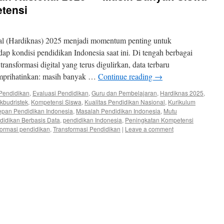
tensi
nal (Hardiknas) 2025 menjadi momentum penting untuk
ap kondisi pendidikan Indonesia saat ini. Di tengah berbagai
ransformasi digital yang terus digulirkan, data terbaru
mprihatinkan: masih banyak …
Continue reading
→
Pendidikan
,
Evaluasi Pendidikan
,
Guru dan Pembelajaran
,
Hardiknas 2025
,
kbudristek
,
Kompetensi Siswa
,
Kualitas Pendidikan Nasional
,
Kurikulum
pan Pendidikan Indonesia
,
Masalah Pendidikan Indonesia
,
Mutu
didikan Berbasis Data
,
pendidikan Indonesia
,
Peningkatan Kompetensi
formasi pendidikan
,
Transformasi Pendidikan
|
Leave a comment