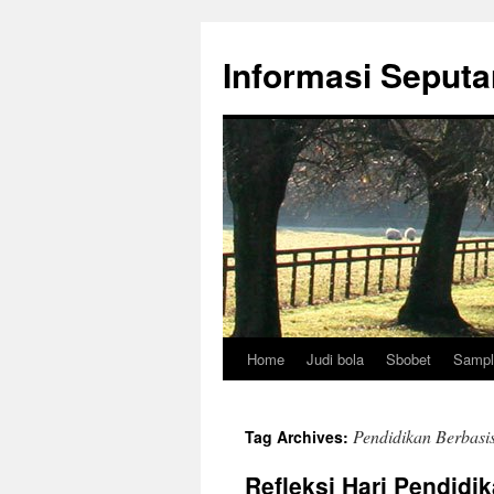
Skip
to
Informasi Seputa
content
Home
Judi bola
Sbobet
Sampl
Pendidikan Berbasi
Tag Archives:
Refleksi Hari Pendid