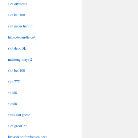
slot olympus
slot bet 100
slot gacor hari ini
https://squirdle.co/
slot depo 5k
mahjong ways 2
slot bet 100
slot 777
slot88
slot88
situs slot gacor
slot gacor 777
https://kopiforebanten.org/