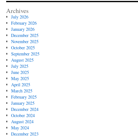
Archives
July 2026
February 2026
January 2026
December 2025
November 2025
October 2025
September 2025
August 2025
July 2025
June 2025
May 2025
April 2025
March 2025
February 2025
January 2025
December 2024
October 2024
August 2024
May 2024
December 2023