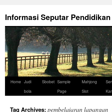
Skip
to
Informasi Seputar Pendidikan
content
Home
Judi
Sbobet
Sample
Mahjong
Ser
bola
Page
Slot
Ka
pembelajaran lapangan
Tag Archives: