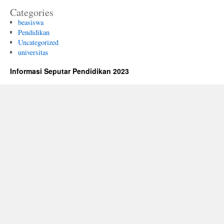
Categories
beasiswa
Pendidikan
Uncategorized
universitas
Informasi Seputar Pendidikan 2023