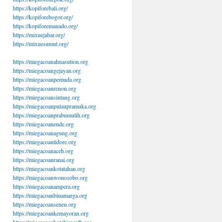
https://kopiforebali.org/
https://kopiforebogor.org/
https://kopiforemanado.org/
https://mixuejabar.org/
https://mixuesumut.org/
https://miegacoanahnasution.org
https://miegacoangejayan.org
https://miegacoanpemuda.org
https://miegacoanrenon.org
https://miegacoansintang.org
https://miegacoanpulaupramuka.org
https://miegacoanprabumulih.org
https://miegacoanende.org
https://miegacoanagung.org
https://miegacoantidore.org
https://miegacoanaceh.org
https://miegacoanranai.org
https://miegacoankotatahan.org
https://miegacoanwonosobo.org
https://miegacoanampera.org
https://miegacoanbinamarga.org
https://miegacoansenen.org
https://miegacoankemayoran.org