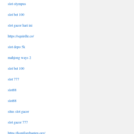
slot olympus
slot bet 100
slot gacor hari ini
https://squirdle.co/
slot depo 5k
mahjong ways 2
slot bet 100
slot 777
slot88
slot88
situs slot gacor
slot gacor 777
https://kopiforebanten.org/