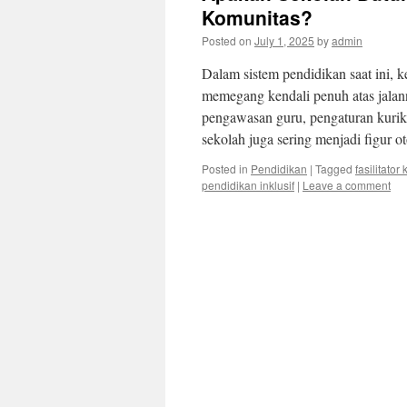
Komunitas?
Posted on
July 1, 2025
by
admin
Dalam sistem pendidikan saat ini,
memegang kendali penuh atas jalan
pengawasan guru, pengaturan kurik
sekolah juga sering menjadi figur o
Posted in
Pendidikan
|
Tagged
fasilitator
pendidikan inklusif
|
Leave a comment