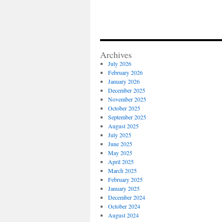
Archives
July 2026
February 2026
January 2026
December 2025
November 2025
October 2025
September 2025
August 2025
July 2025
June 2025
May 2025
April 2025
March 2025
February 2025
January 2025
December 2024
October 2024
August 2024