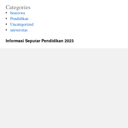
Categories
beasiswa
Pendidikan
Uncategorized
universitas
Informasi Seputar Pendidikan 2023