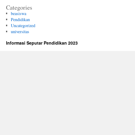
Categories
beasiswa
Pendidikan
Uncategorized
universitas
Informasi Seputar Pendidikan 2023