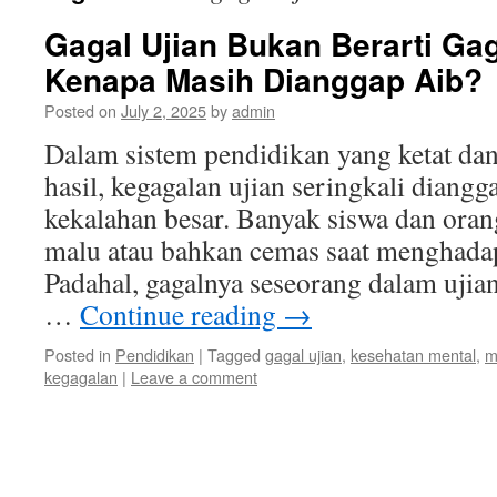
Gagal Ujian Bukan Berarti Gag
Kenapa Masih Dianggap Aib?
Posted on
July 2, 2025
by
admin
Dalam sistem pendidikan yang ketat dan
hasil, kegagalan ujian seringkali diang
kekalahan besar. Banyak siswa dan oran
malu atau bahkan cemas saat menghadap
Padahal, gagalnya seseorang dalam ujian
…
Continue reading
→
Posted in
Pendidikan
|
Tagged
gagal ujian
,
kesehatan mental
,
m
kegagalan
|
Leave a comment