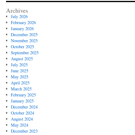
Archives
July 2026
February 2026
January 2026
December 2025
November 2025
October 2025
September 2025
August 2025
July 2025
June 2025
May 2025
April 2025
March 2025
February 2025
January 2025
December 2024
October 2024
August 2024
May 2024
December 2023