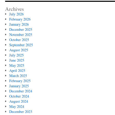
Archives
July 2026
February 2026
January 2026
December 2025
November 2025
October 2025
September 2025
August 2025
July 2025
June 2025
May 2025
April 2025
March 2025
February 2025
January 2025
December 2024
October 2024
August 2024
May 2024
December 2023