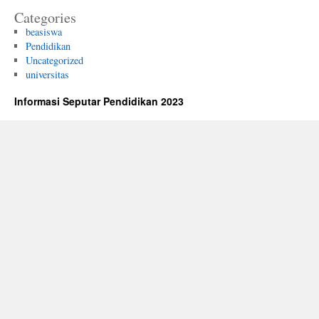
Categories
beasiswa
Pendidikan
Uncategorized
universitas
Informasi Seputar Pendidikan 2023