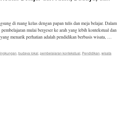
ngsung di ruang kelas dengan papan tulis dan meja belajar. Dalam
n pembelajaran mulai bergeser ke arah yang lebih kontekstual dan
si yang menarik perhatian adalah pendidikan berbasis wisata, …
lingkungan
,
budaya lokal
,
pembelajaran kontekstual
,
Pendidikan
,
wisata