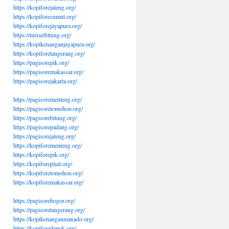
https://kopiforejateng.org/
https://kopiforesumut.org/
https://kopiforejayapura.org/
https://mixuebitung.org/
https://kopikenanganjayapura.org/
https://kopiforetangerang.org/
https://pagisorepik.org/
https://pagisoremakassar.org/
https://pagisorejakarta.org/
https://pagisorementeng.org/
https://pagisoretomohon.org/
https://pagisorebitung.org/
https://pagisorepadang.org/
https://pagisorejateng.org/
https://kopiforementeng.org/
https://kopiforepik.org/
https://kopiforepluit.org/
https://kopiforetomohon.org/
https://kopiforemakassar.org/
https://pagisorebogor.org/
https://pagisoretangerang.org/
https://kopikenanganmanado.org/
https://kopiforedepok.org/