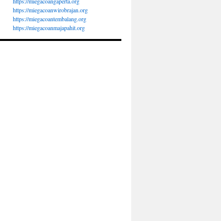
https://miegacoangaperta.org
https://miegacoanwirobrajan.org
https://miegacoantembalang.org
https://miegacoanmajapahit.org