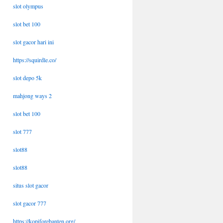
slot olympus
slot bet 100
slot gacor hari ini
https://squirdle.co/
slot depo 5k
mahjong ways 2
slot bet 100
slot 777
slot88
slot88
situs slot gacor
slot gacor 777
https://kopiforebanten.org/