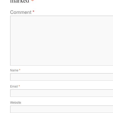
*
marked
Comment
*
Name
*
Email
*
Website