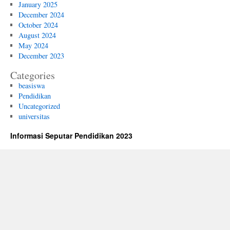
January 2025
December 2024
October 2024
August 2024
May 2024
December 2023
Categories
beasiswa
Pendidikan
Uncategorized
universitas
Informasi Seputar Pendidikan 2023