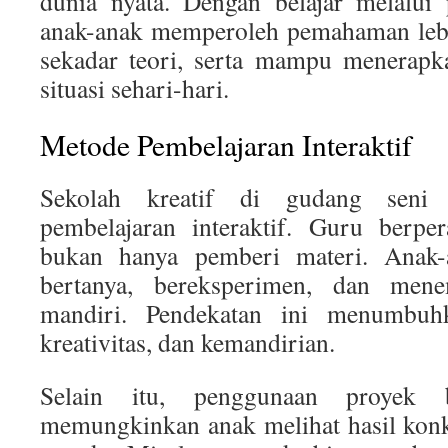
dunia nyata. Dengan belajar melalui
anak-anak memperoleh pemahaman leb
sekadar teori, serta mampu menerapk
situasi sehari-hari.
Metode Pembelajaran Interaktif
Sekolah kreatif di gudang seni
pembelajaran interaktif. Guru berpera
bukan hanya pemberi materi. Anak-
bertanya, bereksperimen, dan mene
mandiri. Pendekatan ini menumbuhk
kreativitas, dan kemandirian.
Selain itu, penggunaan proyek b
memungkinkan anak melihat hasil konkr