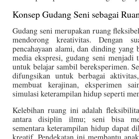
Konsep Gudang Seni sebagai Ruan
Gudang seni merupakan ruang fleksibe
mendorong kreativitas. Dengan su
pencahayaan alami, dan dinding yang 
media ekspresi, gudang seni menjadi 
untuk belajar sambil bereksperimen. Se
difungsikan untuk berbagai aktivitas
membuat kerajinan, eksperimen sai
simulasi keterampilan hidup seperti me
Kelebihan ruang ini adalah fleksibilit
antara disiplin ilmu; seni bisa m
sementara keterampilan hidup dapat d
kreatif. Pendekatan ini membantu an