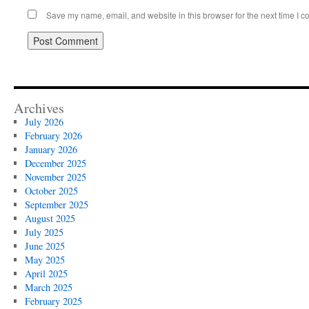
Save my name, email, and website in this browser for the next time I 
Archives
July 2026
February 2026
January 2026
December 2025
November 2025
October 2025
September 2025
August 2025
July 2025
June 2025
May 2025
April 2025
March 2025
February 2025