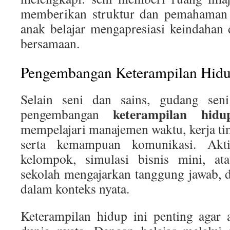
memberikan struktur dan pemahaman l
anak belajar mengapresiasi keindahan d
bersamaan.
Pengembangan Keterampilan Hid
Selain seni dan sains, gudang sen
keterampilan hidu
pengembangan
mempelajari manajemen waktu, kerja t
serta kemampuan komunikasi. Aktiv
kelompok, simulasi bisnis mini, at
sekolah mengajarkan tanggung jawab, di
dalam konteks nyata.
Keterampilan hidup ini penting agar