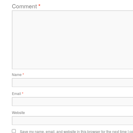
Comment
*
Name
*
Email
*
Website
Save my name, email, and website in this browser for the next time I 