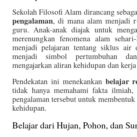
Sekolah Filosofi Alam dirancang sebag
pengalaman
, di mana alam menjadi r
guru. Anak-anak diajak untuk menga
merenungkan fenomena alam sehari-h
menjadi pelajaran tentang siklus air
menjadi simbol pertumbuhan dan
mengajarkan aliran kehidupan dan kerja
belajar re
Pendekatan ini menekankan
tidak hanya memahami fakta ilmiah, 
pengalaman tersebut untuk membentuk ka
kehidupan.
Belajar dari Hujan, Pohon, dan Su