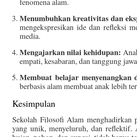
fenomena alam.
Menumbuhkan kreativitas dan eksp
mengekspresikan ide dan refleksi m
media.
Mengajarkan nilai kehidupan:
Anak 
empati, kesabaran, dan tanggung jawa
Membuat belajar menyenangkan d
berbasis alam membuat anak lebih ter
Kesimpulan
Sekolah Filosofi Alam menghadirkan 
yang unik, menyeluruh, dan reflektif. 