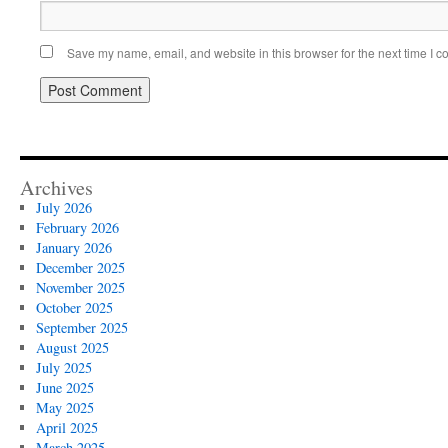
Save my name, email, and website in this browser for the next time I 
Archives
July 2026
February 2026
January 2026
December 2025
November 2025
October 2025
September 2025
August 2025
July 2025
June 2025
May 2025
April 2025
March 2025