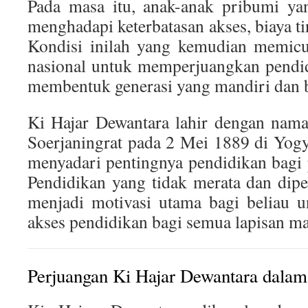
Pada masa itu, anak-anak pribumi yan
menghadapi keterbatasan akses, biaya ti
Kondisi inilah yang kemudian memicu
nasional untuk memperjuangkan pendi
membentuk generasi yang mandiri dan b
Ki Hajar Dewantara lahir dengan nam
Soerjaningrat pada 2 Mei 1889 di Yogy
menyadari pentingnya pendidikan bagi
Pendidikan yang tidak merata dan dipe
menjadi motivasi utama bagi beliau 
akses pendidikan bagi semua lapisan ma
Perjuangan Ki Hajar Dewantara dalam