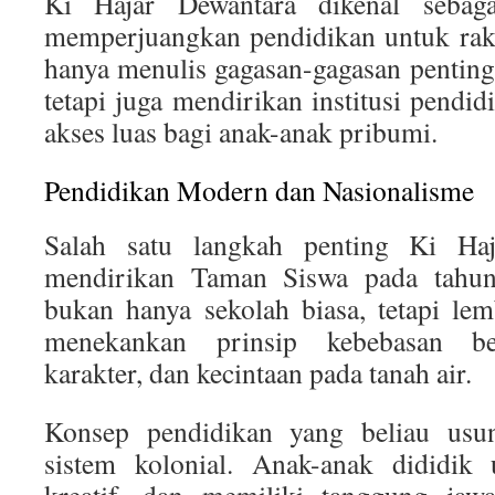
Ki Hajar Dewantara dikenal sebag
memperjuangkan pendidikan untuk raky
hanya menulis gagasan-gagasan pentin
tetapi juga mendirikan institusi pend
akses luas bagi anak-anak pribumi.
Pendidikan Modern dan Nasionalisme
Salah satu langkah penting Ki Haj
mendirikan Taman Siswa pada tahu
bukan hanya sekolah biasa, tetapi le
menekankan prinsip kebebasan be
karakter, dan kecintaan pada tanah air.
Konsep pendidikan yang beliau usu
sistem kolonial. Anak-anak dididik u