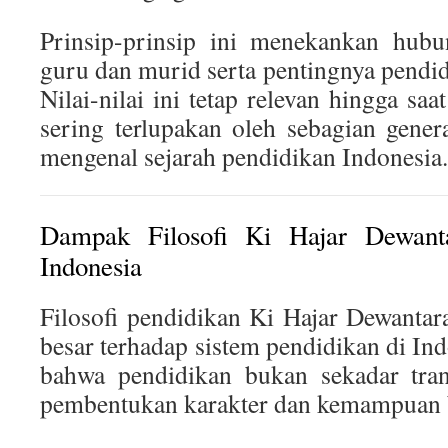
Prinsip-prinsip ini menekankan hubu
guru dan murid serta pentingnya pendid
Nilai-nilai ini tetap relevan hingga sa
sering terlupakan oleh sebagian gene
mengenal sejarah pendidikan Indonesia.
Dampak Filosofi Ki Hajar Dewant
Indonesia
Filosofi pendidikan Ki Hajar Dewant
besar terhadap sistem pendidikan di In
bahwa pendidikan bukan sekadar trans
pembentukan karakter dan kemampuan be