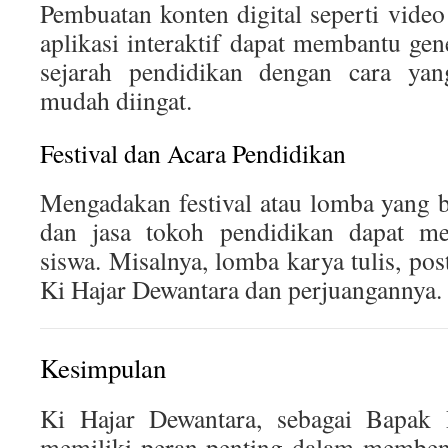
Pembuatan konten digital seperti video
aplikasi interaktif dapat membantu g
sejarah pendidikan dengan cara ya
mudah diingat.
Festival dan Acara Pendidikan
Mengadakan festival atau lomba yang 
dan jasa tokoh pendidikan dapat me
siswa. Misalnya, lomba karya tulis, pos
Ki Hajar Dewantara dan perjuangannya.
Kesimpulan
Ki Hajar Dewantara, sebagai Bapak P
memiliki peran penting dalam memben