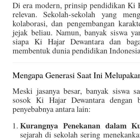
Di era modern, prinsip pendidikan Ki
relevan. Sekolah-sekolah yang mengu
kolaborasi, dan pengembangan karakte
jejak beliau. Namun, banyak siswa y
siapa Ki Hajar Dewantara dan baga
membentuk dunia pendidikan Indonesia
Mengapa Generasi Saat Ini Melupaka
Meski jasanya besar, banyak siswa sa
sosok Ki Hajar Dewantara dengan b
penyebabnya antara lain:
Kurangnya Penekanan dalam Ku
sejarah di sekolah sering menekankan