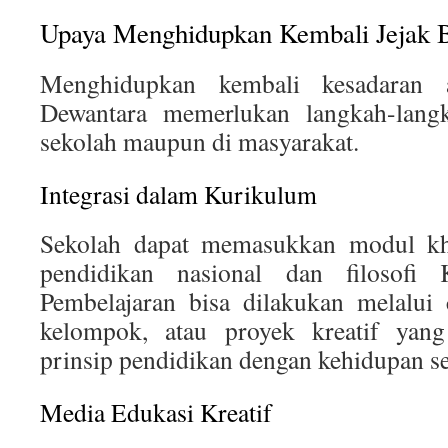
Upaya Menghidupkan Kembali Jejak 
Menghidupkan kembali kesadaran 
Dewantara memerlukan langkah-langka
sekolah maupun di masyarakat.
Integrasi dalam Kurikulum
Sekolah dapat memasukkan modul kh
pendidikan nasional dan filosofi 
Pembelajaran bisa dilakukan melalui c
kelompok, atau proyek kreatif yang
prinsip pendidikan dengan kehidupan se
Media Edukasi Kreatif