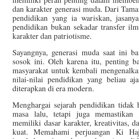
dan karakter generasi muda. Dari Taman
pendidikan yang ia wariskan, jasan
pendidikan bukan sekadar transfer il
karakter dan patriotisme.
Sayangnya, generasi muda saat ini b
sosok ini. Oleh karena itu, penting b
masyarakat untuk kembali mengenalkan
nilai-nilai pendidikan yang beliau a
diterapkan di era modern.
Menghargai sejarah pendidikan tidak
masa lalu, tetapi juga memastikan
memiliki dasar karakter, kreativitas, d
kuat. Memahami perjuangan Ki Haj