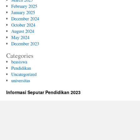
February 2025
January 2025
December 2024
October 2024
August 2024
May 2024
December 2023
Categories
beasiswa
Pendidikan
Uncategorized
universitas
Informasi Seputar Pendidikan 2023