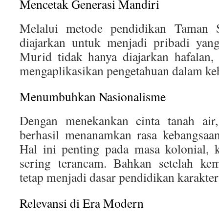
Mencetak Generasi Mandiri
Melalui metode pendidikan Taman S
diajarkan untuk menjadi pribadi yang
Murid tidak hanya diajarkan hafalan,
mengaplikasikan pengetahuan dalam keh
Menumbuhkan Nasionalisme
Dengan menekankan cinta tanah air
berhasil menanamkan rasa kebangsaan
Hal ini penting pada masa kolonial, k
sering terancam. Bahkan setelah kem
tetap menjadi dasar pendidikan karakter
Relevansi di Era Modern