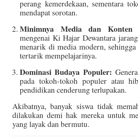
perang kemerdekaan, sementara tok
mendapat sorotan.
Minimnya Media dan Konten E
mengenai Ki Hajar Dewantara jarang
menarik di media modern, sehingga
tertarik mempelajarinya.
Dominasi Budaya Populer:
Generas
pada tokoh-tokoh populer atau hib
pendidikan cenderung terlupakan.
Akibatnya, banyak siswa tidak mema
dilakukan demi hak mereka untuk me
yang layak dan bermutu.