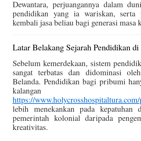
Dewantara, perjuangannya dalam dunia
pendidikan yang ia wariskan, serta 
kembali jasa beliau bagi generasi masa k
Latar Belakang Sejarah Pendidikan di
Sebelum kemerdekaan, sistem pendidik
sangat terbatas dan didominasi oleh
Belanda. Pendidikan bagi pribumi han
kalangan te
https://www.holycrosshospitaltura.com/
lebih menekankan pada kepatuhan d
pemerintah kolonial daripada penge
kreativitas.