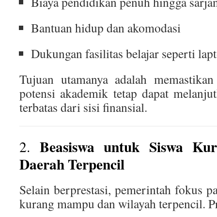
Biaya pendidikan penuh hingga sarja
Bantuan hidup dan akomodasi
Dukungan fasilitas belajar seperti lap
Tujuan utamanya adalah memastikan
potensi akademik tetap dapat melanju
terbatas dari sisi finansial.
Beasiswa untuk Siswa K
2.
Daerah Terpencil
Selain berprestasi, pemerintah fokus p
kurang mampu dan wilayah terpencil. 