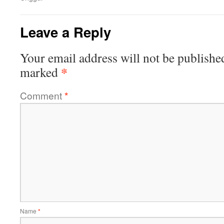
Leave a Reply
Your email address will not be publishe
*
marked
Comment
*
Name
*