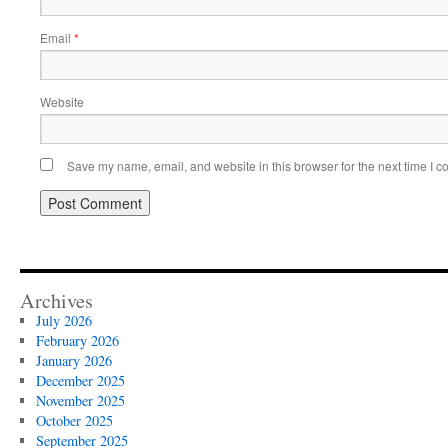
Email
*
Website
Save my name, email, and website in this browser for the next time I 
Archives
July 2026
February 2026
January 2026
December 2025
November 2025
October 2025
September 2025