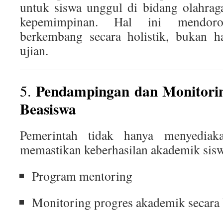
untuk siswa unggul di bidang olahraga,
kepemimpinan. Hal ini mendor
berkembang secara holistik, bukan h
ujian.
Pendampingan dan Monitori
5.
Beasiswa
Pemerintah tidak hanya menyediaka
memastikan keberhasilan akademik sisw
Program mentoring
Monitoring progres akademik secara 