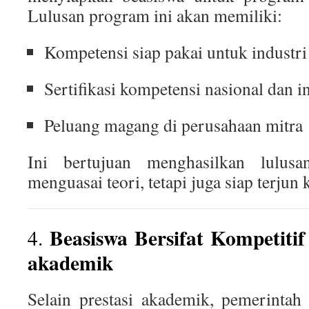
Lulusan program ini akan memiliki:
Kompetensi siap pakai untuk industri
Sertifikasi kompetensi nasional dan i
Peluang magang di perusahaan mitra
Ini bertujuan menghasilkan lulus
menguasai teori, tetapi juga siap terjun 
Beasiswa Bersifat Kompetitif
4.
akademik
Selain prestasi akademik, pemerinta