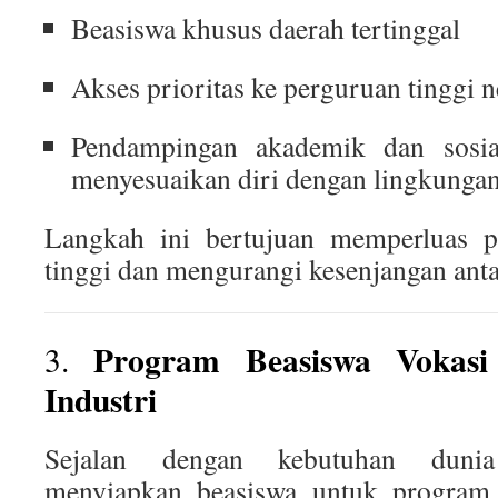
Beasiswa khusus daerah tertinggal
Akses prioritas ke perguruan tinggi n
Pendampingan akademik dan sosi
menyesuaikan diri dengan lingkunga
Langkah ini bertujuan memperluas p
tinggi dan mengurangi kesenjangan anta
Program Beasiswa Vokasi
3.
Industri
Sejalan dengan kebutuhan dunia
menyiapkan beasiswa untuk program 