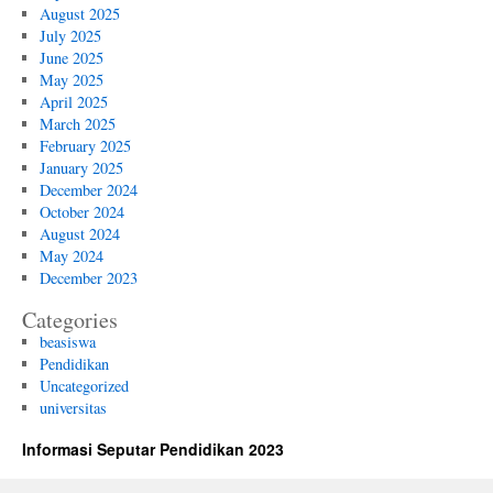
August 2025
July 2025
June 2025
May 2025
April 2025
March 2025
February 2025
January 2025
December 2024
October 2024
August 2024
May 2024
December 2023
Categories
beasiswa
Pendidikan
Uncategorized
universitas
Informasi Seputar Pendidikan 2023