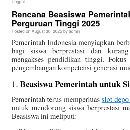
Unggul
Rencana Beasiswa Pemerinta
Perguruan Tinggi 2025
Posted on
August 30, 2025
by
admin
Pemerintah Indonesia menyiapkan berb
bagi siswa berprestasi dan kura
mengakses pendidikan tinggi. Fokus
pengembangan kompetensi generasi mu
Beasiswa Pemerintah untuk Si
1.
Pemerintah terus memperluas
slot depo
untuk mendorong siswa berprestasi ma
Beasiswa ini meliputi: