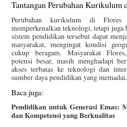
Tantangan Perubahan Kurikulum d
Perubahan kurikulum di Flores
memperkenalkan teknologi, tetapi jug
sistem pendidikan tersebut dapat menj
masyarakat, mengingat kondisi geogr
cukup beragam. Masyarakat Flores
potensi besar, masih menghadapi berb
akses terbatas ke teknologi dan inte
sumber daya pendidikan yang memadai.
Baca juga:
Pendidikan untuk Generasi Emas:
dan Kompetensi yang Berkualitas