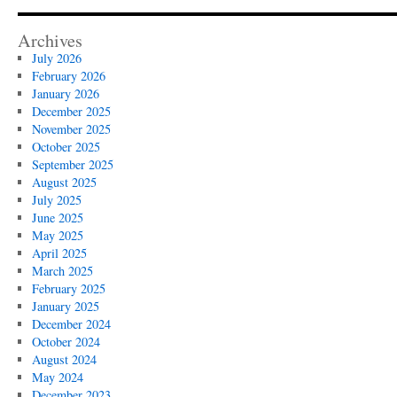
Archives
July 2026
February 2026
January 2026
December 2025
November 2025
October 2025
September 2025
August 2025
July 2025
June 2025
May 2025
April 2025
March 2025
February 2025
January 2025
December 2024
October 2024
August 2024
May 2024
December 2023