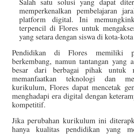
Salah satu solusi yang dapat dite
memperkenalkan pembelajaran jar
platform digital. Ini memungkin
terpencil di Flores untuk mengakse
yang setara dengan siswa di kota-kota
Pendidikan di Flores memiliki p
berkembang, namun tantangan yang 
besar dari berbagai pihak untuk 
memanfaatkan teknologi dan me
kurikulum, Flores dapat mencetak ge
menghadapi era digital dengan keteram
kompetitif.
Jika perubahan kurikulum ini diterap
hanya kualitas pendidikan yang me