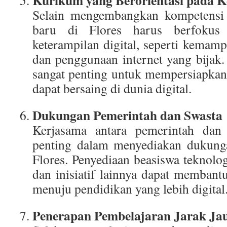
Kurikum yang Berorientasi pada K
Selain mengembangkan kompetensi
baru di Flores harus berfokus
keterampilan digital, seperti kemam
dan penggunaan internet yang bijak.
sangat penting untuk mempersiapkan
dapat bersaing di dunia digital.
Dukungan Pemerintah dan Swasta
Kerjasama antara pemerintah dan 
penting dalam menyediakan dukunga
Flores. Penyediaan beasiswa teknolog
dan inisiatif lainnya dapat membant
menuju pendidikan yang lebih digital
Penerapan Pembelajaran Jarak Ja