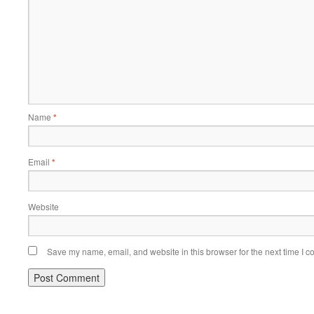
Name
*
Email
*
Website
Save my name, email, and website in this browser for the next time I 