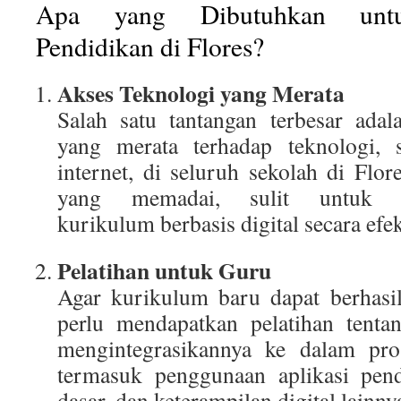
Apa yang Dibutuhkan untu
Pendidikan di Flores?
Akses Teknologi yang Merata
Salah satu tantangan terbesar ada
yang merata terhadap teknologi, 
internet, di seluruh sekolah di Flor
yang memadai, sulit untuk me
kurikulum berbasis digital secara efek
Pelatihan untuk Guru
Agar kurikulum baru dapat berhasil
perlu mendapatkan pelatihan tenta
mengintegrasikannya ke dalam pros
termasuk penggunaan aplikasi pen
dasar, dan keterampilan digital lainny