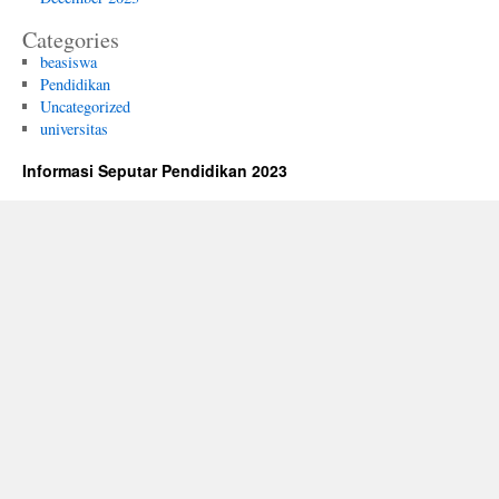
Categories
beasiswa
Pendidikan
Uncategorized
universitas
Informasi Seputar Pendidikan 2023