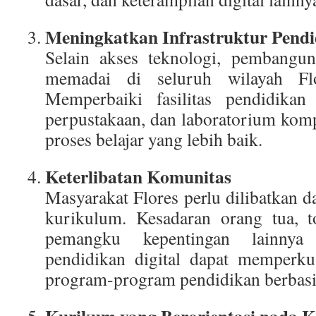
Meningkatkan Infrastruktur Pendi
Selain akses teknologi, pembangun
memadai di seluruh wilayah Flo
Memperbaiki fasilitas pendidikan 
perpustakaan, dan laboratorium ko
proses belajar yang lebih baik.
Keterlibatan Komunitas
Masyarakat Flores perlu dilibatkan 
kurikulum. Kesadaran orang tua, t
pemangku kepentingan lainnya 
pendidikan digital dapat memperku
program-program pendidikan berbasis