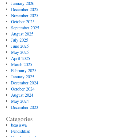
January 2026
December 2025
November 2025
October 2025
September 2025
August 2025
July 2025
June 2025
May 2025
April 2025
March 2025
February 2025
January 2025
December 2024
October 2024
August 2024
May 2024
December 2023
Categories
beasiswa
Pendidikan