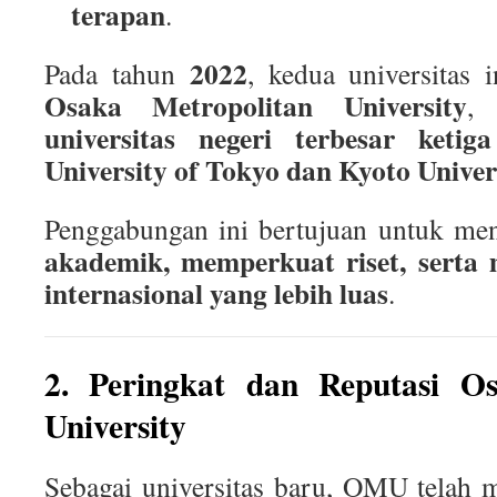
terapan
.
2022
Pada tahun
, kedua universitas 
Osaka Metropolitan University
,
universitas negeri terbesar ketig
University of Tokyo dan Kyoto Univer
Penggabungan ini bertujuan untuk me
akademik, memperkuat riset, serta
internasional yang lebih luas
.
2. Peringkat dan Reputasi Os
University
Sebagai universitas baru, OMU telah