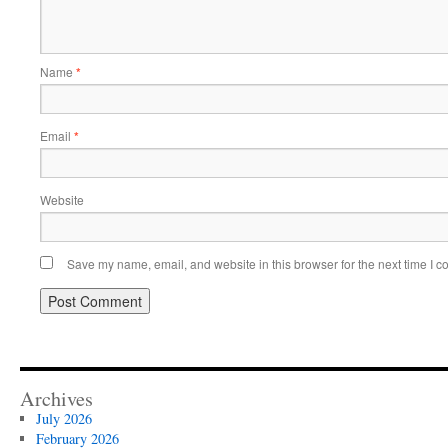
Name
*
Email
*
Website
Save my name, email, and website in this browser for the next time I 
Archives
July 2026
February 2026