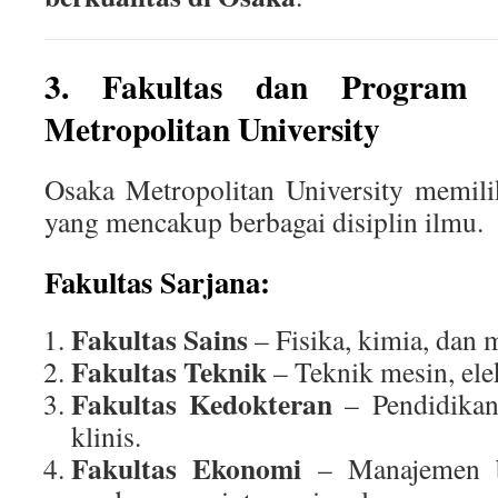
3. Fakultas dan Program 
Metropolitan University
Osaka Metropolitan University memil
yang mencakup berbagai disiplin ilmu.
Fakultas Sarjana:
Fakultas Sains
– Fisika, kimia, dan 
Fakultas Teknik
– Teknik mesin, ele
Fakultas Kedokteran
– Pendidikan
klinis.
Fakultas Ekonomi
– Manajemen bi