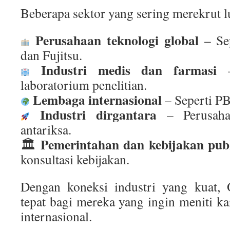
Beberapa sektor yang sering merekrut 
Perusahaan teknologi global
– Sep
dan Fujitsu.
Industri medis dan farmasi
–
laboratorium penelitian.
Lembaga internasional
– Seperti 
Industri dirgantara
– Perusaha
antariksa.
Pemerintahan dan kebijakan pub
🏛
konsultasi kebijakan.
Dengan koneksi industri yang kuat,
tepat bagi mereka yang ingin meniti k
internasional.