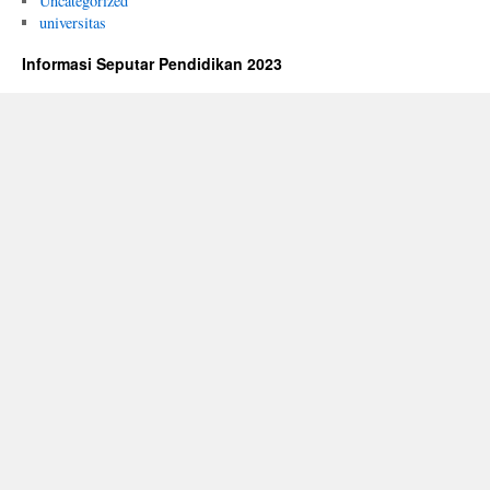
Uncategorized
universitas
Informasi Seputar Pendidikan 2023