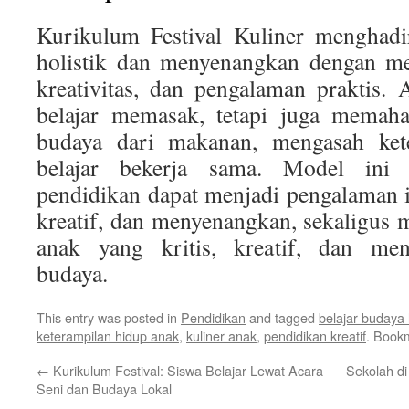
Kurikulum Festival Kuliner menghadi
holistik dan menyenangkan dengan m
kreativitas, dan pengalaman praktis.
belajar memasak, tetapi juga memah
budaya dari makanan, mengasah ket
belajar bekerja sama. Model ini
pendidikan dapat menjadi pengalaman in
kreatif, dan menyenangkan, sekaligus
anak yang kritis, kreatif, dan me
budaya.
This entry was posted in
Pendidikan
and tagged
belajar budaya
keterampilan hidup anak
,
kuliner anak
,
pendidikan kreatif
. Book
←
Kurikulum Festival: Siswa Belajar Lewat Acara
Sekolah di
Seni dan Budaya Lokal