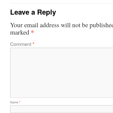
Leave a Reply
Your email address will not be publishe
*
marked
Comment
*
Name
*