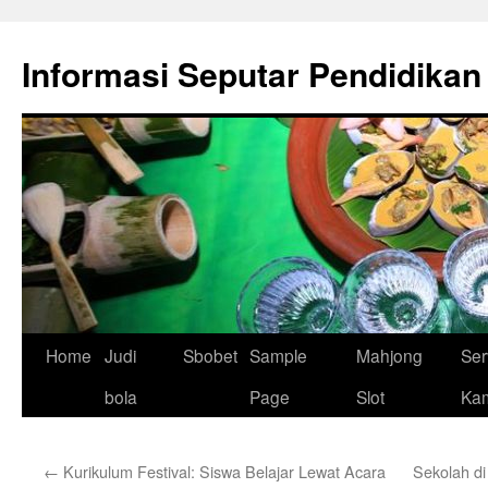
Skip
to
Informasi Seputar Pendidikan
content
Home
Judi
Sbobet
Sample
Mahjong
Ser
bola
Page
Slot
Ka
←
Kurikulum Festival: Siswa Belajar Lewat Acara
Sekolah di