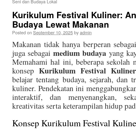
Seni dan Budaya Lokal
Kurikulum Festival Kuliner: An
Budaya Lewat Makanan
Posted on
September 10, 2025
by
admin
Makanan tidak hanya berperan sebagai
medium budaya
juga sebagai
yang ka
Memahami hal ini, beberapa sekolah
Kurikulum Festival Kuliner
konsep
belajar tentang budaya, sejarah, dan t
kuliner. Pendekatan ini menggabungkan
interaktif, dan menyenangkan, se
kreativitas serta keterampilan hidup pad
Konsep Kurikulum Festival Kuline