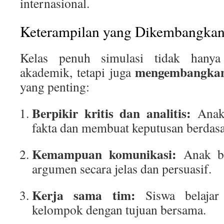
internasional.
Keterampilan yang Dikembangka
Kelas penuh simulasi tidak hanya
mengembangkan
akademik, tetapi juga
yang penting:
Berpikir kritis dan analitis:
Anak 
fakta dan membuat keputusan berdasa
Kemampuan komunikasi:
Anak be
argumen secara jelas dan persuasif.
Kerja sama tim:
Siswa belajar 
kelompok dengan tujuan bersama.