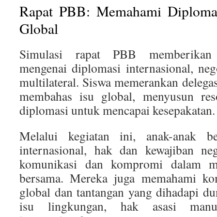
Rapat PBB: Memahami Diplomas
Global
Simulasi rapat PBB memberikan 
mengenai diplomasi internasional, neg
multilateral. Siswa memerankan delegas
membahas isu global, menyusun res
diplomasi untuk mencapai kesepakatan.
Melalui kegiatan ini, anak-anak bel
internasional, hak dan kewajiban neg
komunikasi dan kompromi dalam me
bersama. Mereka juga memahami kom
global dan tantangan yang dihadapi d
isu lingkungan, hak asasi man