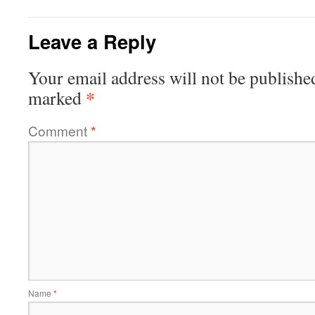
Leave a Reply
Your email address will not be publishe
*
marked
Comment
*
Name
*