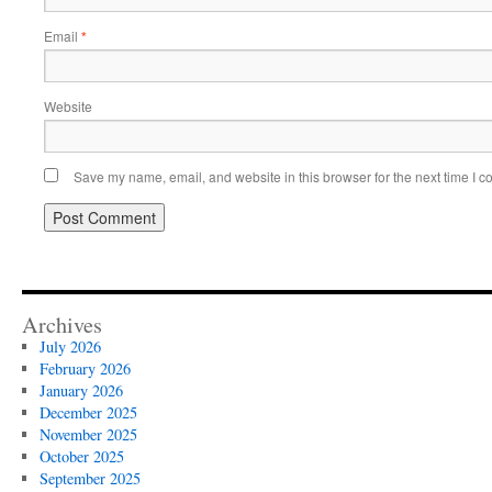
Email
*
Website
Save my name, email, and website in this browser for the next time I 
Archives
July 2026
February 2026
January 2026
December 2025
November 2025
October 2025
September 2025