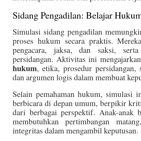
Sidang Pengadilan: Belajar Hukum
Simulasi sidang pengadilan memungk
proses hukum secara praktis. Mere
pengacara, jaksa, dan saksi, sert
persidangan. Aktivitas ini mengajarka
hukum
, etika, prosedur persidangan, 
dan argumen logis dalam membuat kepu
Selain pemahaman hukum, simulasi i
berbicara di depan umum, berpikir kritis
dari berbagai perspektif. Anak-anak 
membutuhkan pertimbangan matang, 
integritas dalam mengambil keputusan.