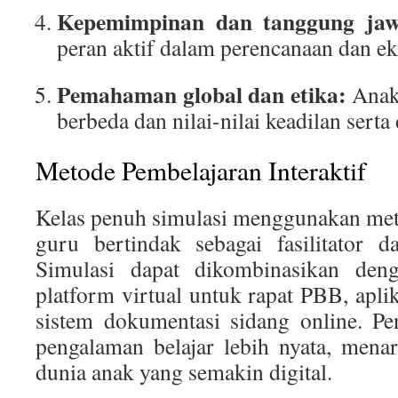
Kepemimpinan dan tanggung jaw
peran aktif dalam perencanaan dan ek
Pemahaman global dan etika:
Anak
berbeda dan nilai-nilai keadilan serta
Metode Pembelajaran Interaktif
Kelas penuh simulasi menggunakan meto
guru bertindak sebagai fasilitator d
Simulasi dapat dikombinasikan denga
platform virtual untuk rapat PBB, aplika
sistem dokumentasi sidang online. P
pengalaman belajar lebih nyata, mena
dunia anak yang semakin digital.