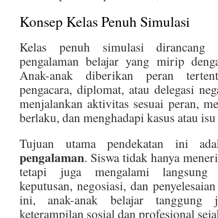
Konsep Kelas Penuh Simulasi
Kelas penuh simulasi dirancang 
pengalaman belajar yang mirip dengan
Anak-anak diberikan peran terten
pengacara, diplomat, atau delegasi n
menjalankan aktivitas sesuai peran, m
berlaku, dan menghadapi kasus atau isu
Tujuan utama pendekatan ini ad
pengalaman
. Siswa tidak hanya menerim
tetapi juga mengalami langsung 
keputusan, negosiasi, dan penyelesaia
ini, anak-anak belajar tanggung j
keterampilan sosial dan profesional seja