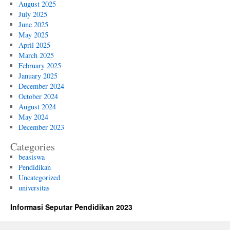
August 2025
July 2025
June 2025
May 2025
April 2025
March 2025
February 2025
January 2025
December 2024
October 2024
August 2024
May 2024
December 2023
Categories
beasiswa
Pendidikan
Uncategorized
universitas
Informasi Seputar Pendidikan 2023