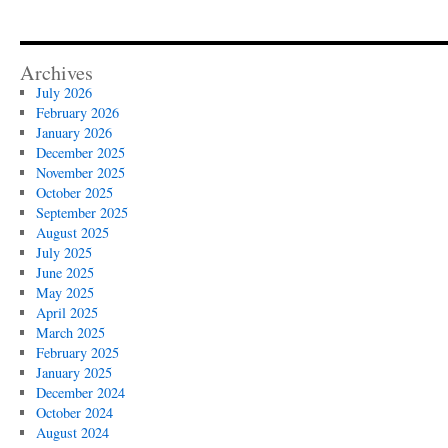
Archives
July 2026
February 2026
January 2026
December 2025
November 2025
October 2025
September 2025
August 2025
July 2025
June 2025
May 2025
April 2025
March 2025
February 2025
January 2025
December 2024
October 2024
August 2024