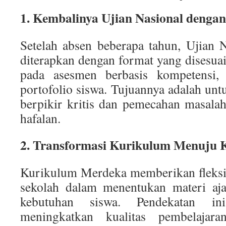
1. Kembalinya Ujian Nasional denga
Setelah absen beberapa tahun, Ujian 
diterapkan dengan format yang disesua
pada asesmen berbasis kompetensi, 
portofolio siswa. Tujuannya adalah u
berpikir kritis dan pemecahan masala
hafalan.
2. Transformasi Kurikulum Menuju
Kurikulum Merdeka memberikan fleksibi
sekolah dalam menentukan materi aja
kebutuhan siswa. Pendekatan in
meningkatkan kualitas pembelajar