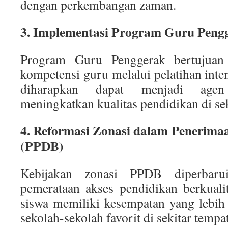
dengan perkembangan zaman.
3. Implementasi Program Guru Peng
Program Guru Penggerak bertujuan
kompetensi guru melalui pelatihan inten
diharapkan dapat menjadi age
meningkatkan kualitas pendidikan di s
4. Reformasi Zonasi dalam Penerimaa
(PPDB)
Kebijakan zonasi PPDB diperbaru
pemerataan akses pendidikan berkuali
siswa memiliki kesempatan yang lebih 
sekolah-sekolah favorit di sekitar tempa