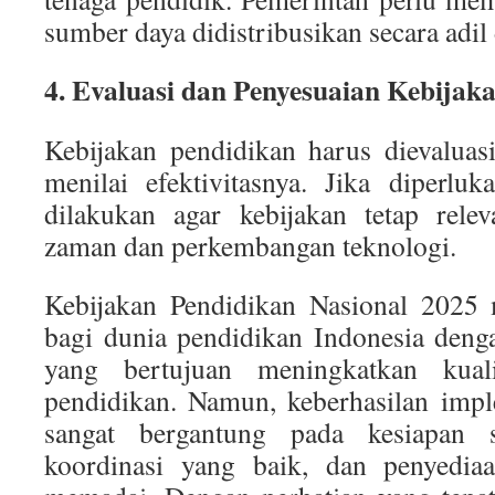
sumber daya didistribusikan secara adil 
4. Evaluasi dan Penyesuaian Kebijak
Kebijakan pendidikan harus dievaluas
menilai efektivitasnya. Jika diperlu
dilakukan agar kebijakan tetap rele
zaman dan perkembangan teknologi.
Kebijakan Pendidikan Nasional 2025
bagi dunia pendidikan Indonesia deng
yang bertujuan meningkatkan kual
pendidikan. Namun, keberhasilan impl
sangat bergantung pada kesiapan s
koordinasi yang baik, dan penyedi