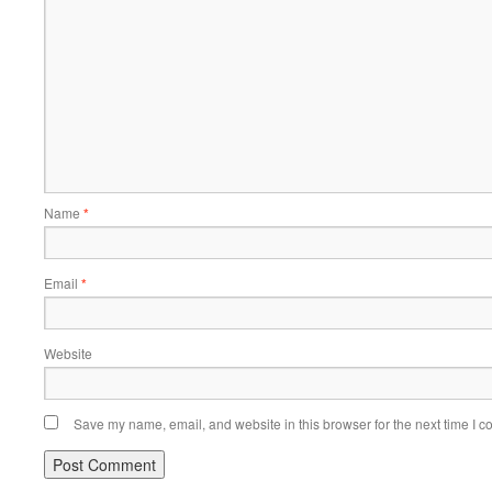
Name
*
Email
*
Website
Save my name, email, and website in this browser for the next time I 