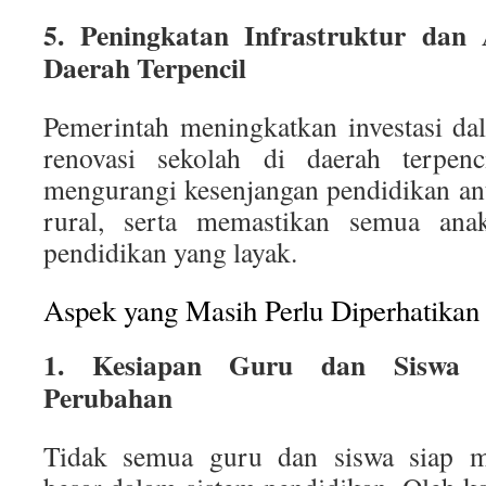
5. Peningkatan Infrastruktur dan 
Daerah Terpencil
Pemerintah meningkatkan investasi d
renovasi sekolah di daerah terpenc
mengurangi kesenjangan pendidikan an
rural, serta memastikan semua ana
pendidikan yang layak.
Aspek yang Masih Perlu Diperhatikan
1. Kesiapan Guru dan Siswa 
Perubahan
Tidak semua guru dan siswa siap m