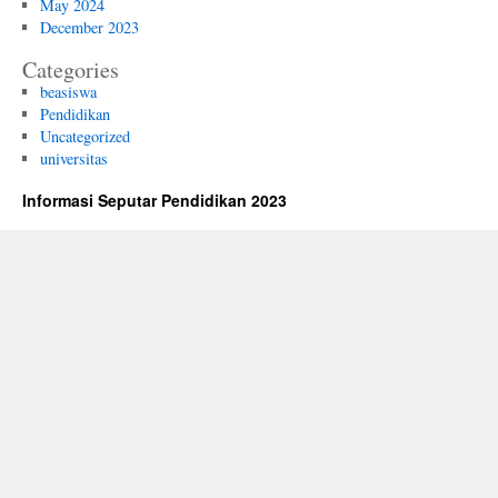
May 2024
December 2023
Categories
beasiswa
Pendidikan
Uncategorized
universitas
Informasi Seputar Pendidikan 2023